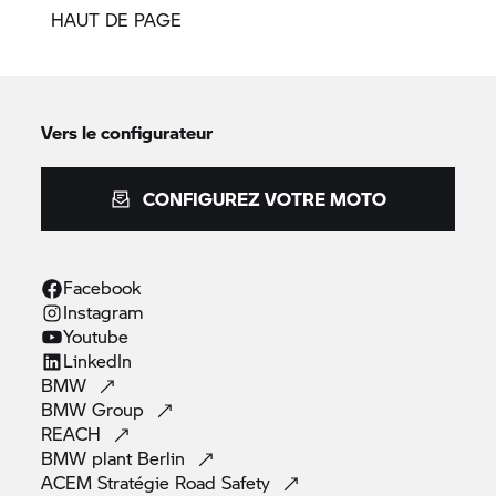
HAUT DE PAGE
Vers le configurateur
CONFIGUREZ VOTRE MOTO
Facebook
Instagram
Youtube
LinkedIn
BMW
BMW
Group
REACH
BMW plant
Berlin
ACEM Stratégie Road
Safety