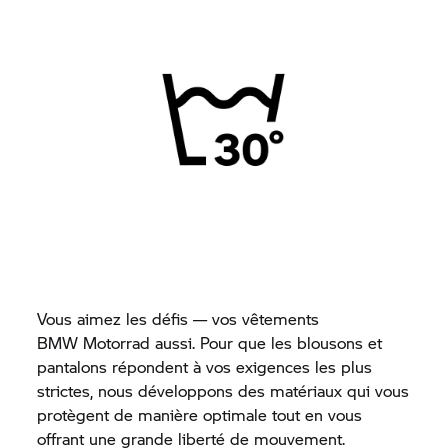
Vous aimez les défis — vos vêtements
BMW Motorrad
aussi. Pour que les blousons et
pantalons répondent à vos exigences les plus
strictes, nous développons des matériaux qui vous
protègent de manière optimale tout en vous
offrant une grande liberté de mouvement.