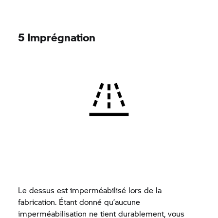
5 Imprégnation
Le dessus est imperméabilisé lors de la
fabrication. Étant donné qu’aucune
imperméabilisation ne tient durablement, vous