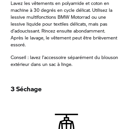
Lavez les vêtements en polyamide et coton en
machine à 30 degrés en cycle délicat. Utilisez la
lessive multifonctions
BMW Motorrad
ou une
lessive liquide pour textiles délicats, mais pas
d’adoucissant. Rincez ensuite abondamment.
Après le lavage, le vêtement peut être brièvement
essoré.
Conseil : lavez l’accessoire séparément du blouson
extérieur dans un sac à linge.
3 Séchage