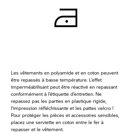
Les vêtements en polyamide et en coton peuvent
être repassés à basse température. L’effet
imperméabilisant peut être réactivé en repassant
conformément à l’étiquette d’entretien. Ne
repassez pas les parties en plastique rigide,
l’impression réfléchissante et les pattes velcro !
Pour protéger les pièces et accessoires sensibles,
placez une serviette en coton entre le fer à
repasser et le vêtement.