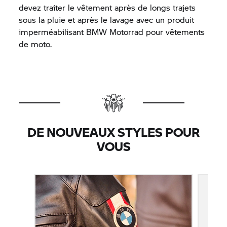
devez traiter le vêtement après de longs trajets
sous la pluie et après le lavage avec un produit
imperméabilisant
BMW Motorrad
pour vêtements
de moto.
DE NOUVEAUX STYLES POUR
VOUS