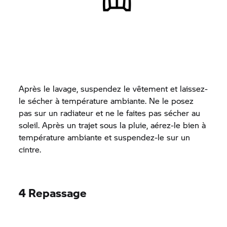
Après le lavage, suspendez le vêtement et laissez-
le sécher à température ambiante. Ne le posez
pas sur un radiateur et ne le faites pas sécher au
soleil. Après un trajet sous la pluie, aérez-le bien à
température ambiante et suspendez-le sur un
cintre.
4 Repassage