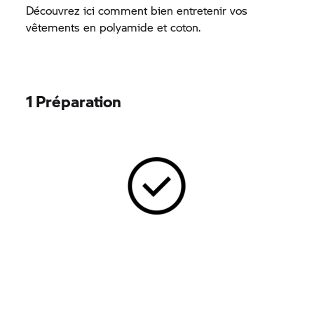
Découvrez ici comment bien entretenir vos
vêtements en polyamide et coton.
1 Préparation