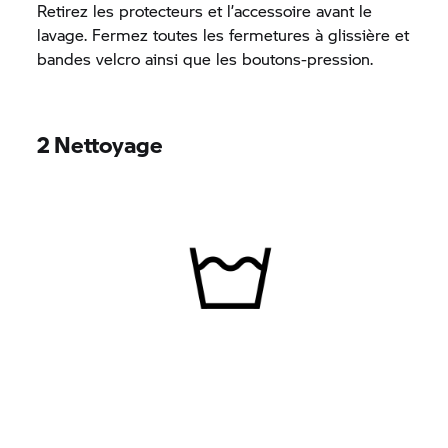
Retirez les protecteurs et l’accessoire avant le
lavage. Fermez toutes les fermetures à glissière et
bandes velcro ainsi que les boutons-pression.
2 Nettoyage