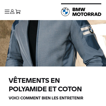
VÊTEMENTS EN
POLYAMIDE ET COTON
VOICI COMMENT BIEN LES ENTRETENIR