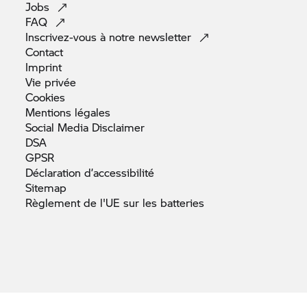
Jobs
FAQ
Inscrivez-vous à notre
newsletter
Contact
Imprint
Vie
privée
Cookies
Mentions
légales
Social Media
Disclaimer
DSA
GPSR
Déclaration
d’accessibilité
Sitemap
Règlement de l'UE sur les
batteries