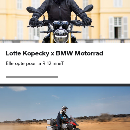
Lotte Kopecky x
BMW Motorrad
Elle opte pour la R 12 nineT