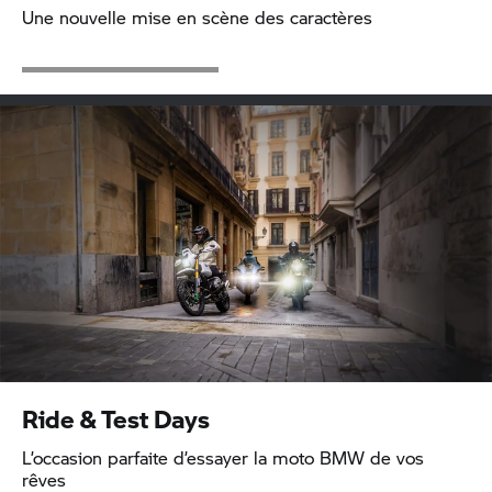
Une nouvelle mise en scène des caractères
Ride & Test Days
L’occasion parfaite d’essayer la moto BMW de vos
rêves