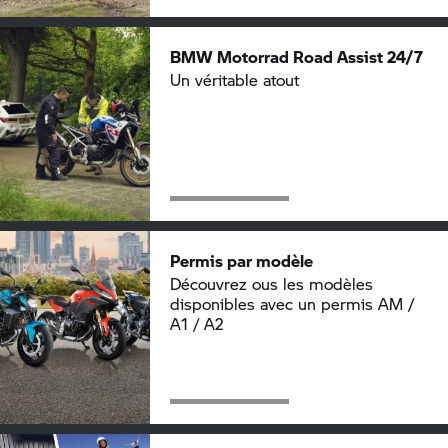
BMW Motorrad
Road Assist 24/7
Un véritable atout
Permis par modèle
Découvrez ous les modèles
disponibles avec un permis AM /
A1 / A2