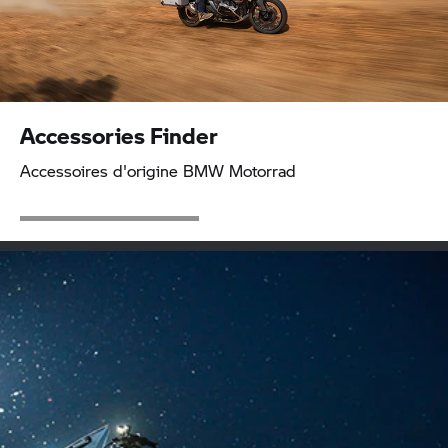
Accessories Finder
Accessoires d'origine
BMW Motorrad