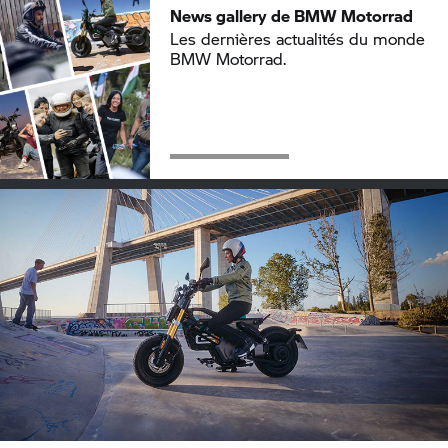
News gallery de
BMW Motorrad
Les dernières actualités du monde
BMW Motorrad.