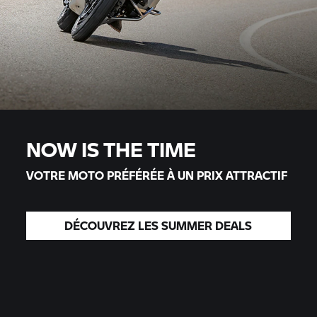
NOW IS THE TIME
VOTRE MOTO PRÉFÉRÉE À UN PRIX ATTRACTIF
DÉCOUVREZ LES SUMMER DEALS