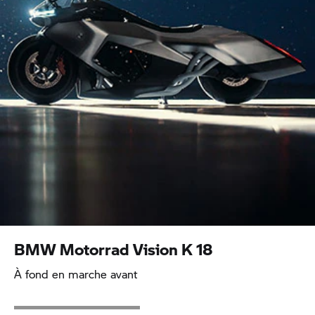
BMW Motorrad
Vision K 18
À fond en marche avant