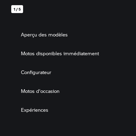
1 / 5
Aperçu des modèles
Motos disponibles immédiatement
Configurateur
Motos d'occasion
Expériences