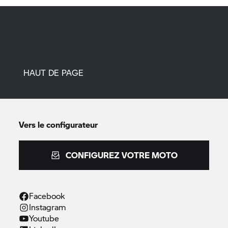
HAUT DE PAGE
Vers le configurateur
CONFIGUREZ VOTRE MOTO
Facebook
Instagram
Youtube