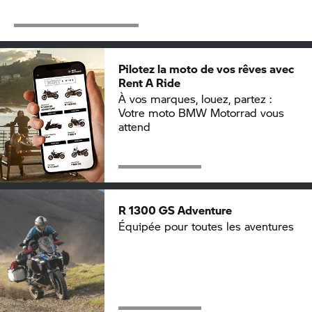
Pilotez la moto de vos rêves avec
Rent A Ride
À vos marques, louez, partez :
Votre moto
BMW Motorrad
vous
attend
R 1300 GS Adventure
Équipée pour toutes les aventures