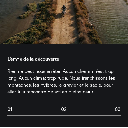
L’envie de la découverte
Rien ne peut nous arrêter. Aucun chemin n’est trop
long. Aucun climat trop rude. Nous franchissons les
montagnes, les rivières, le gravier et le sable, pour
aller à la rencontre de soi en pleine natur
01
02
03