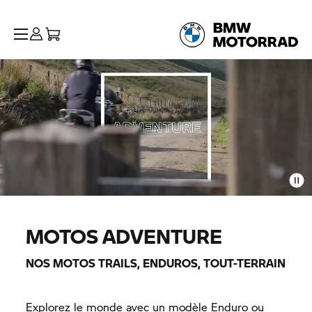
MOTOS ADVENTURE
NOS MOTOS TRAILS, ENDUROS, TOUT-TERRAIN
Explorez le monde avec un modèle Enduro ou