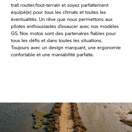
trail routier/tout-terrain et soyez parfaitement
équipé(e) pour tous les climats et toutes les
éventualités. Un rêve que nous permettons aux
pilotes enthousiastes d’exaucer avec nos modèles
GS. Nos motos sont des partenaires fiables pour
tous les défis et dans toutes les situations.
Toujours avec un design marquant, une ergonomie
confortable et une maniabilité parfaite.