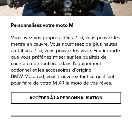
Personnalisez votre moto M
Vous avez vos propres idées ? Ici, vous pouvez les
mettre en œuvre. Vous nourrissez de plus hautes
ambitions ? Ici, vous pouvez les vivre. Peu importe
que vous préfériez miser sur les qualités de
course ou de routière : dans l’équipement
optionnel et les accessoires d'origine
BMW Motorrad,
vous trouverez tout ce qu’il faut
pour faire de votre M XR la moto de vos rêves.
ACCÉDER À LA PERSONNALISATION