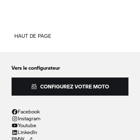
HAUT DE PAGE
Vers le configurateur
CONFIGUREZ VOTRE MOTO
Facebook
Instagram
Youtube
LinkedIn
BMW