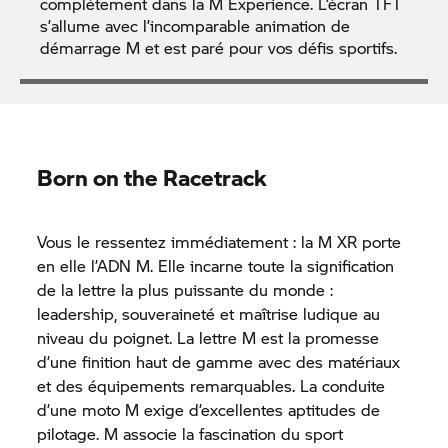
complètement dans la M Experience. L’écran TFT
s’allume avec l’incomparable animation de
démarrage M et est paré pour vos défis sportifs.
Born on the Racetrack
Vous le ressentez immédiatement : la M XR porte
en elle l’ADN M. Elle incarne toute la signification
de la lettre la plus puissante du monde :
leadership, souveraineté et maîtrise ludique au
niveau du poignet. La lettre M est la promesse
d’une finition haut de gamme avec des matériaux
et des équipements remarquables. La conduite
d’une moto M exige d’excellentes aptitudes de
pilotage. M associe la fascination du sport