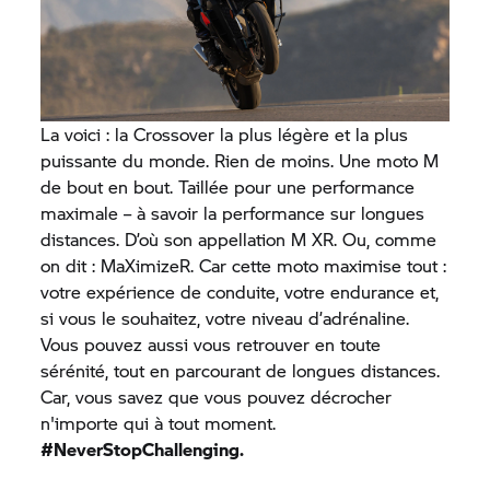
La voici : la Crossover la plus légère et la plus
puissante du monde. Rien de moins. Une moto M
de bout en bout. Taillée pour une performance
maximale – à savoir la performance sur longues
distances. D’où son appellation M XR. Ou, comme
on dit : MaXimizeR. Car cette moto maximise tout :
votre expérience de conduite, votre endurance et,
si vous le souhaitez, votre niveau d’adrénaline.
Vous pouvez aussi vous retrouver en toute
sérénité, tout en parcourant de longues distances.
Car, vous savez que vous pouvez décrocher
n'importe qui à tout moment.
#NeverStopChallenging.