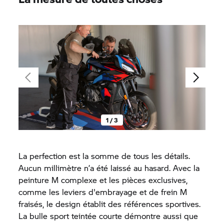
1 / 3
La perfection est la somme de tous les détails.
Aucun millimètre n’a été laissé au hasard. Avec la
peinture M complexe et les pièces exclusives,
comme les leviers d'embrayage et de frein M
fraisés, le design établit des références sportives.
La bulle sport teintée courte démontre aussi que