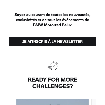
Soyez au courant de toutes les nouveautés,
exclusivités et de tous les événements de
BMW Motorrad
Belux
JE M'INSCRIS À LA NEWSLETTER
READY FOR MORE
CHALLENGES?