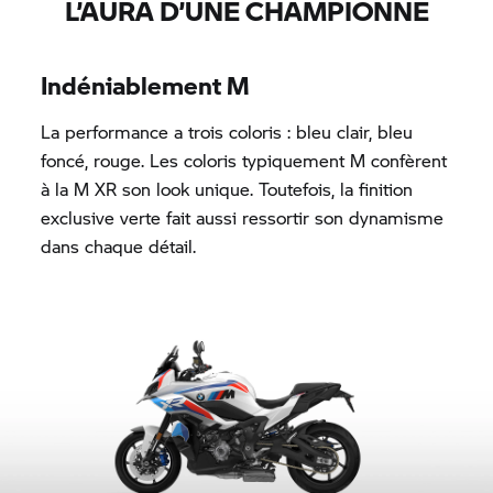
L’AURA D’UNE CHAMPIONNE
Indéniablement M
La performance a trois coloris : bleu clair, bleu
foncé, rouge. Les coloris typiquement M confèrent
à la M XR son look unique. Toutefois, la finition
exclusive verte fait aussi ressortir son dynamisme
dans chaque détail.