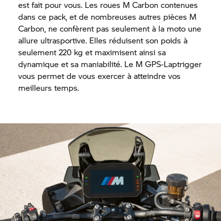
est fait pour vous. Les roues M Carbon contenues
dans ce pack, et de nombreuses autres pièces M
Carbon, ne confèrent pas seulement à la moto une
allure ultrasportive. Elles réduisent son poids à
seulement 220 kg et maximisent ainsi sa
dynamique et sa maniabilité. Le M GPS-Laptrigger
vous permet de vous exercer à atteindre vos
meilleurs temps.