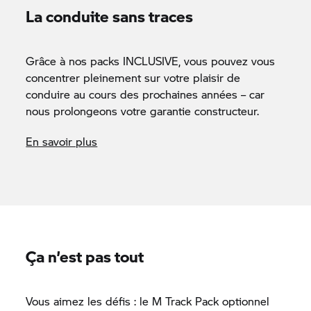
La conduite sans traces
Grâce à nos packs INCLUSIVE, vous pouvez vous
concentrer pleinement sur votre plaisir de
conduire au cours des prochaines années – car
nous prolongeons votre garantie constructeur.
En savoir plus
Ça n’est pas tout
Vous aimez les défis : le M Track Pack optionnel