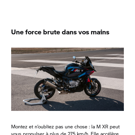
Une force brute dans vos mains
Montez et n’oubliez pas une chose : la M XR peut
vous propulser à plus de 275 km/h. Elle accélère