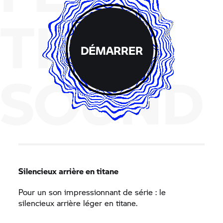
THE
DÉMARRER
SOUND
Silencieux arrière en titane
Pour un son impressionnant de série : le
silencieux arrière léger en titane.