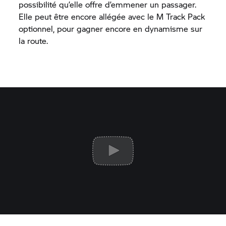
possibilité qu’elle offre d’emmener un passager.
Elle peut être encore allégée avec le M Track Pack
optionnel, pour gagner encore en dynamisme sur
la route.