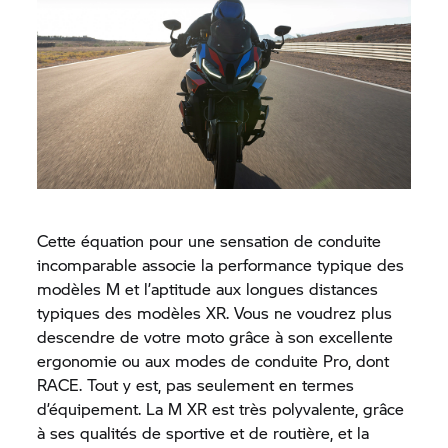
Cette équation pour une sensation de conduite
incomparable associe la performance typique des
modèles M et l’aptitude aux longues distances
typiques des modèles XR. Vous ne voudrez plus
descendre de votre moto grâce à son excellente
ergonomie ou aux modes de conduite Pro, dont
RACE. Tout y est, pas seulement en termes
d’équipement. La M XR est très polyvalente, grâce
à ses qualités de sportive et de routière, et la