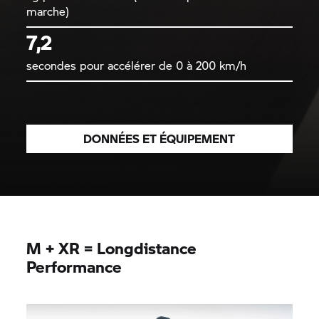
marche)
7,2
secondes pour accélérer de 0 à 200 km/h
DONNÉES ET ÉQUIPEMENT
M + XR = Longdistance
Performance