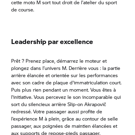
cette moto M sort tout droit de l’atelier du sport
de course.
Leadership par excellence
Prêt ? Prenez place, démarrez le moteur et
plongez dans l’univers M. Derrière vous : la partie
arrière élancée et orientée sur les performances
avec son cadre de plaque d'immatriculation court.
Puis plus rien pendant un moment. Vous êtes à
l’initiative. Vous percevez le son incomparable qui
sort du silencieux arrière Slip-on Akrapovič
redressé. Votre passager aussi profite de
l’expérience M à plein, grâce au contour de selle
passager, aux poignées de maintien élancées et
aux supports de repose-pieds passager.