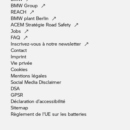
BMW
Group
REACH
BMW plant
Berlin
ACEM Stratégie Road
Safety
Jobs
FAQ
Inscrivez-vous à notre
newsletter
Contact
Imprint
Vie
privée
Cookies
Mentions
légales
Social Media
Disclaimer
DSA
GPSR
Déclaration
d’accessibilité
Sitemap
Règlement de l'UE sur les
batteries