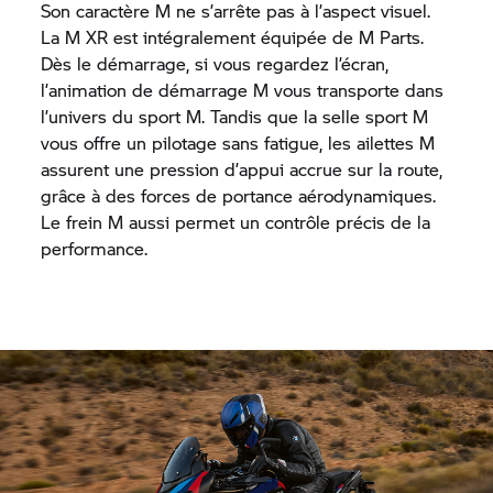
Son caractère M ne s’arrête pas à l’aspect visuel.
La M XR est intégralement équipée de M Parts.
Dès le démarrage, si vous regardez l’écran,
l’animation de démarrage M vous transporte dans
l’univers du sport M. Tandis que la selle sport M
vous offre un pilotage sans fatigue, les ailettes M
assurent une pression d’appui accrue sur la route,
grâce à des forces de portance aérodynamiques.
Le frein M aussi permet un contrôle précis de la
performance.