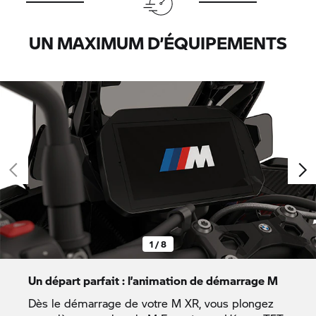
UN MAXIMUM D’ÉQUIPEMENTS
1 / 8
Un départ parfait : l’animation de démarrage M
Dès le démarrage de votre M XR, vous plongez