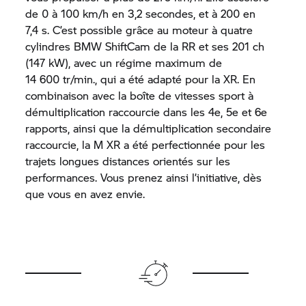
de 0 à 100 km/h en 3,2 secondes, et à 200 en
7,4 s. C’est possible grâce au moteur à quatre
cylindres BMW ShiftCam de la RR et ses 201 ch
(147 kW), avec un régime maximum de
14 600 tr/min., qui a été adapté pour la XR. En
combinaison avec la boîte de vitesses sport à
démultiplication raccourcie dans les 4e, 5e et 6e
rapports, ainsi que la démultiplication secondaire
raccourcie, la M XR a été perfectionnée pour les
trajets longues distances orientés sur les
performances. Vous prenez ainsi l’initiative, dès
que vous en avez envie.