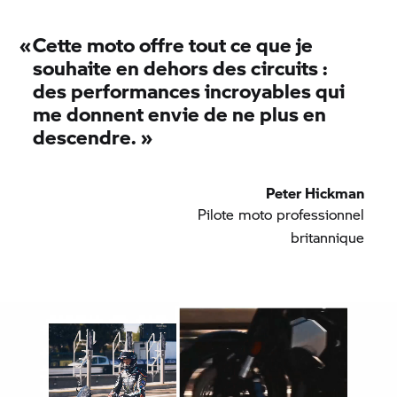
«
Cette moto offre tout ce que je
souhaite en dehors des circuits :
des performances incroyables qui
me donnent envie de ne plus en
descendre.
»
Peter Hickman
Pilote moto professionnel
britannique