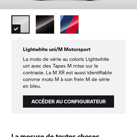
Lightwhite uni/M Motorsport
La moto de série au coloris Lightwhite
uni avec des Tapes M mise sur le
contraste. La M XR est aussi identifiable
comme moto M à son frein M de série
en bleu.
ACCÉDER AU CONFIGURATEUR
La mesure de toutes choses