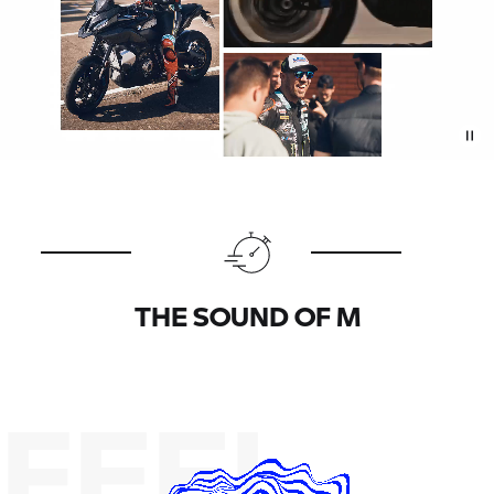
THE SOUND OF M
FEEL