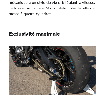
mécanique à un style de vie privilégiant la vitesse.
Le troisième modèle M complète notre famille de
motos à quatre cylindres.
Exclusivité maximale