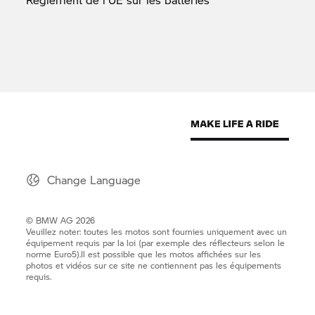
Change Language
© BMW AG 2026
Veuillez noter: toutes les motos sont fournies uniquement avec un
équipement requis par la loi (par exemple des réflecteurs selon le
norme Euro5).Il est possible que les motos affichées sur les
photos et vidéos sur ce site ne contiennent pas les équipements
requis.