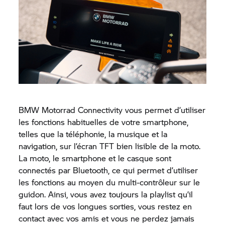
BMW Motorrad
Connectivity vous permet d’utiliser
les fonctions habituelles de votre smartphone,
telles que la téléphonie, la musique et la
navigation, sur l’écran TFT bien lisible de la moto.
La moto, le smartphone et le casque sont
connectés par Bluetooth, ce qui permet d’utiliser
les fonctions au moyen du multi-contrôleur sur le
guidon. Ainsi, vous avez toujours la playlist qu’il
faut lors de vos longues sorties, vous restez en
contact avec vos amis et vous ne perdez jamais