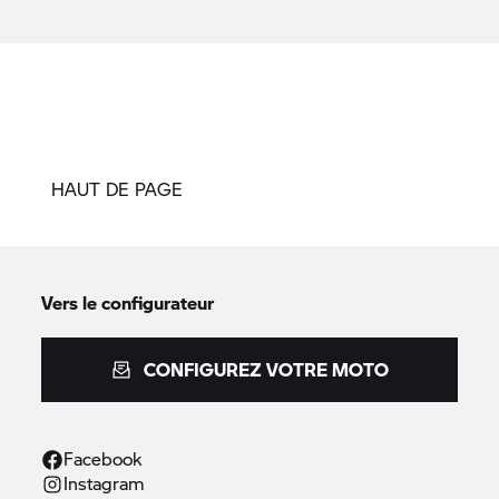
HAUT DE PAGE
Vers le configurateur
CONFIGUREZ VOTRE MOTO
Facebook
Instagram