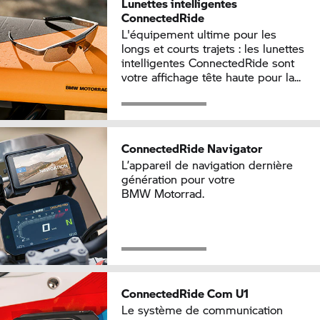
Lunettes intelligentes
ConnectedRide
L'équipement ultime pour les
longs et courts trajets : les lunettes
intelligentes ConnectedRide sont
votre affichage tête haute pour la...
ConnectedRide Navigator
L’appareil de navigation dernière
génération pour votre
BMW Motorrad.
ConnectedRide Com U1
Le système de communication