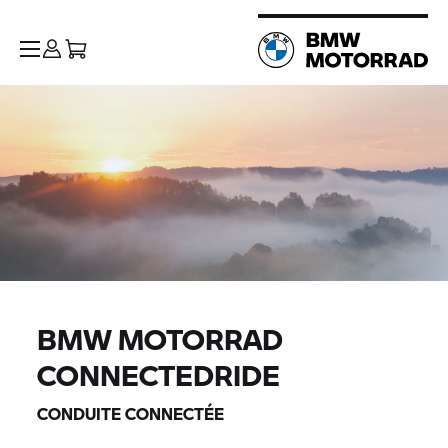
BMW MOTORRAD
CONNECTEDRIDE
CONDUITE CONNECTÉE