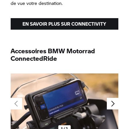
de vue votre destination.
EN SAVOIR PLUS SUR CONNECTIVITY
Accessoires
BMW Motorrad
ConnectedRide
1 / 2