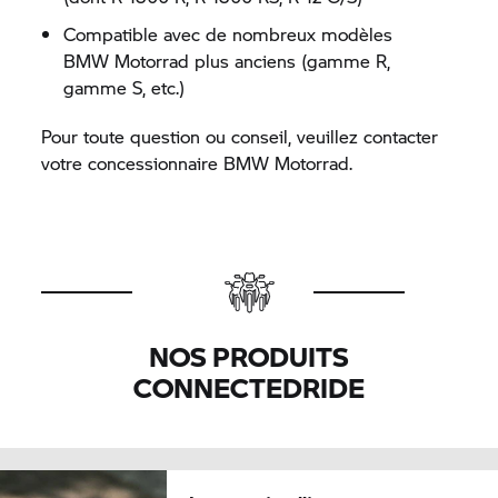
Compatible avec de nombreux modèles
BMW Motorrad
plus anciens (gamme R,
gamme S, etc.)
Pour toute question ou conseil, veuillez contacter
votre concessionnaire
BMW Motorrad.
NOS PRODUITS
CONNECTEDRIDE