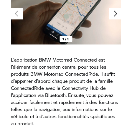
1 / 5
L’application
BMW Motorrad
Connected est
l’élément de connexion central pour tous les
produits
BMW Motorrad
ConnectedRide. Il suffit
d’appairer d’abord chaque produit de la famille
ConnectedRide avec le Connectivity Hub de
l’application via Bluetooth. Ensuite, vous pouvez
accéder facilement et rapidement à des fonctions
telles que la navigation, aux informations sur le
véhicule et à d’autres fonctionnalités spécifiques
au produit.