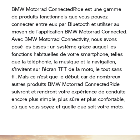
BMW Motorrad
ConnectedRide est une gamme
de produits fonctionnels que vous pouvez
connecter entre eux par Bluetooth et utiliser au
moyen de l’application
BMW Motorrad
Connected.
Avec BMW Motorrad Connectivity, nous avons
posé les bases : un système grâce auquel les
fonctions habituelles de votre smartphone, telles
que la téléphonie, la musique et la navigation,
s’invitent sur l’écran TFT de la moto, le tout sans
fil. Mais ce n’est que le début, car de nombreux
autres produits
BMW Motorrad
ConnectedRide
suivront et rendront votre expérience de conduite
encore plus simple, plus sûre et plus confortable,
où que vous soyez et quelle que soit votre moto.