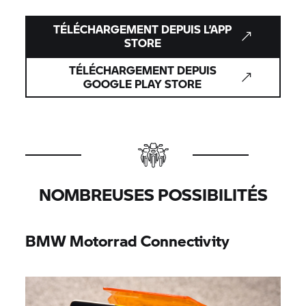
TÉLÉCHARGEMENT DEPUIS L’APP
STORE
TÉLÉCHARGEMENT DEPUIS
GOOGLE PLAY STORE
NOMBREUSES POSSIBILITÉS
BMW Motorrad
Connectivity