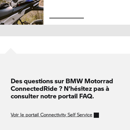
Des questions sur
BMW Motorrad
ConnectedRide ? N’hésitez pas à
consulter notre portail FAQ.
Voir le portail Connectivity Self Service