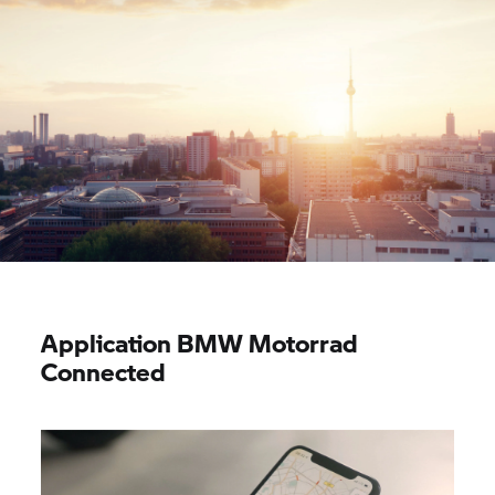
Application
BMW Motorrad
Connected