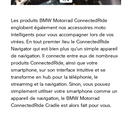
Les produits
BMW Motorrad
ConnectedRide
englobent également nos accessoires moto
intelligents pour vous accompagner lors de vos
virées. En tout premier lieu le ConnectedRide
Navigator qui est bien plus qu’un simple appareil
de navigation. Il connecte entre eux de nombreux
produits ConnectedRide, ainsi que votre
smartphone, sur son interface intuitive et se
transforme en hub pour la téléphonie, le
streaming et la navigation. Sinon, vous pouvez
simplement utiliser votre smartphone comme un
appareil de navigation, le
BMW Motorrad
ConnectedRide Cradle est alors fait pour vous.