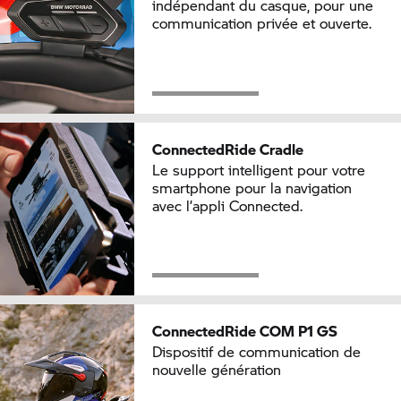
indépendant du casque, pour une
communication privée et ouverte.
ConnectedRide Cradle
Le support intelligent pour votre
smartphone pour la navigation
avec l’appli Connected.
ConnectedRide COM P1 GS
Dispositif de communication de
nouvelle génération