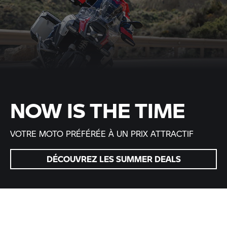
NOW IS THE TIME
VOTRE MOTO PRÉFÉRÉE À UN PRIX ATTRACTIF
DÉCOUVREZ LES SUMMER DEALS