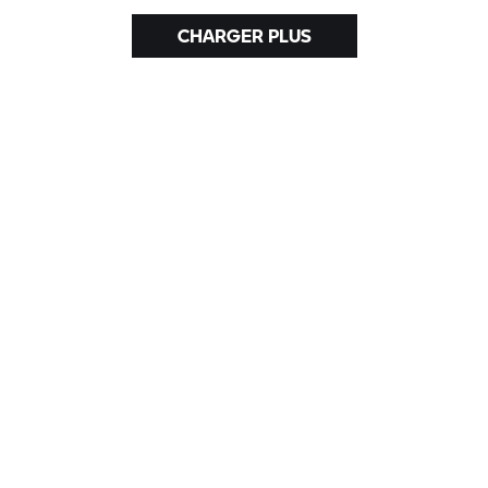
CHARGER PLUS