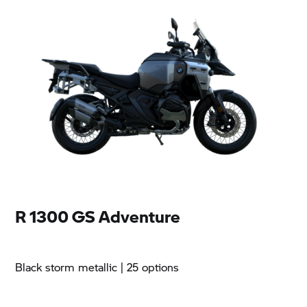
R 1300 GS Adventure
Black storm metallic
| 25 options