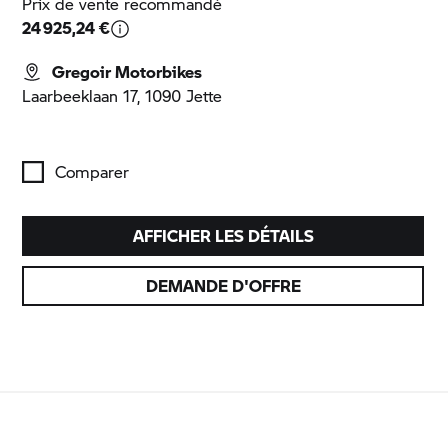
Prix de vente recommandé
24 925,24 €
Gregoir Motorbikes
Laarbeeklaan 17, 1090 Jette
Comparer
AFFICHER LES DÉTAILS
DEMANDE D'OFFRE