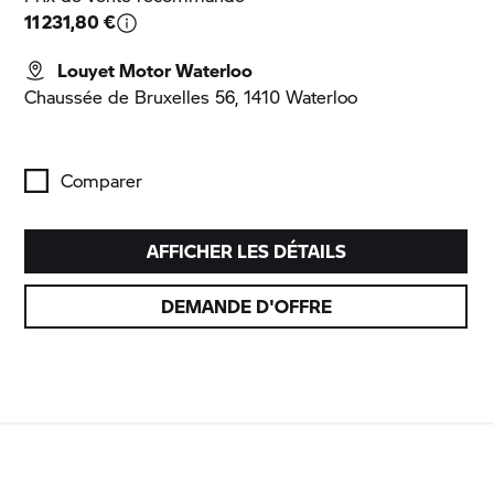
11 231,80 €
Louyet Motor Waterloo
Chaussée de Bruxelles 56, 1410 Waterloo
Comparer
AFFICHER LES DÉTAILS
DEMANDE D'OFFRE