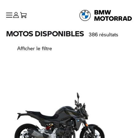
MOTOS DISPONIBLES
386 résultats
Afficher le filtre