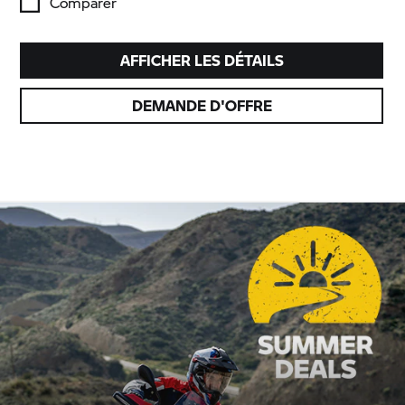
Comparer
AFFICHER LES DÉTAILS
DEMANDE D'OFFRE