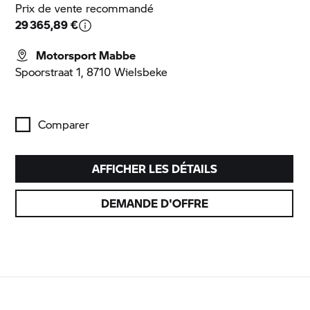
Prix de vente recommandé
29 365,89 €
Motorsport Mabbe
Spoorstraat 1, 8710 Wielsbeke
Comparer
AFFICHER LES DÉTAILS
DEMANDE D'OFFRE