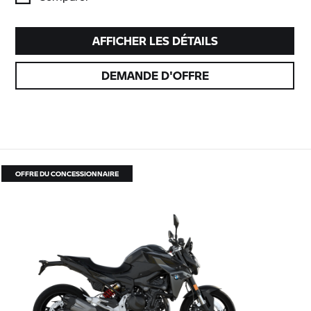
AFFICHER LES DÉTAILS
DEMANDE D'OFFRE
OFFRE DU CONCESSIONNAIRE