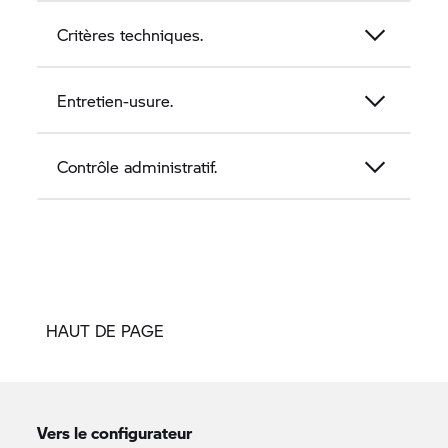
Critères techniques.
Entretien-usure.
Contrôle administratif.
HAUT DE PAGE
Vers le configurateur