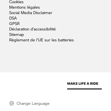
Cookies
Mentions
légales
Social Media
Disclaimer
DSA
GPSR
Déclaration
d’accessibilité
Sitemap
Règlement de l'UE sur les
batteries
Change Language