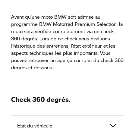
Avant qu’une moto BMW soit admise au
programme
BMW Motorrad
Premium Selection, la
moto sera vérifiée complètement via un check
360 degrés. Lors de ce check nous évaluons
l’historique des entretiens, l’état extérieur et les
aspects techniques les plus importants. Vous
pouvez retrouver un aperçu complet du check 360
degrés ci-dessous.
Check 360 degrés.
Etat du véhicule.