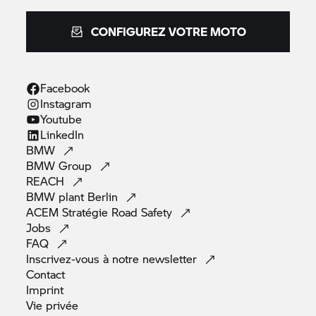
CONFIGUREZ VOTRE MOTO
Facebook
Instagram
Youtube
LinkedIn
BMW
BMW
Group
REACH
BMW plant
Berlin
ACEM Stratégie Road
Safety
Jobs
FAQ
Inscrivez-vous à notre
newsletter
Contact
Imprint
Vie
privée