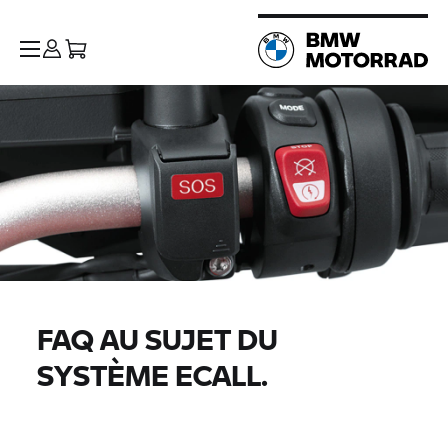
FAQ AU SUJET DU
SYSTÈME ECALL.