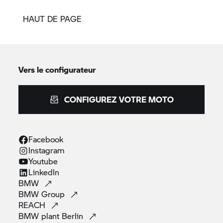
HAUT DE PAGE
Vers le configurateur
CONFIGUREZ VOTRE MOTO
Facebook
Instagram
Youtube
LinkedIn
BMW
BMW
Group
REACH
BMW plant
Berlin