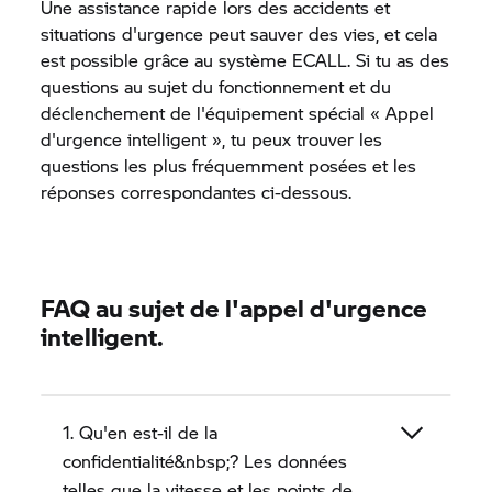
Une assistance rapide lors des accidents et
situations d'urgence peut sauver des vies, et cela
est possible grâce au système ECALL. Si tu as des
questions au sujet du fonctionnement et du
déclenchement de l'équipement spécial « Appel
d'urgence intelligent », tu peux trouver les
questions les plus fréquemment posées et les
réponses correspondantes ci-dessous.
FAQ au sujet de l'appel d'urgence
intelligent.
1. Qu'en est-il de la
confidentialité&nbsp;? Les données
telles que la vitesse et les points de