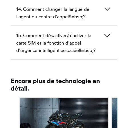
14. Comment changer la langue de
l'agent du centre d'appel&nbsp;?
15. Comment désactiver/réactiver la
carte SIM et la fonction d'appel
d'urgence intelligent associée&nbsp;?
Encore plus de technologie en
détail.