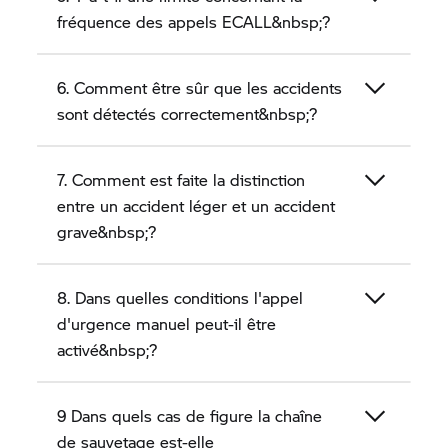
fréquence des appels ECALL&nbsp;?
6. Comment être sûr que les accidents
sont détectés correctement&nbsp;?
7. Comment est faite la distinction
entre un accident léger et un accident
grave&nbsp;?
8. Dans quelles conditions l'appel
d'urgence manuel peut-il être
activé&nbsp;?
9 Dans quels cas de figure la chaîne
de sauvetage est-elle