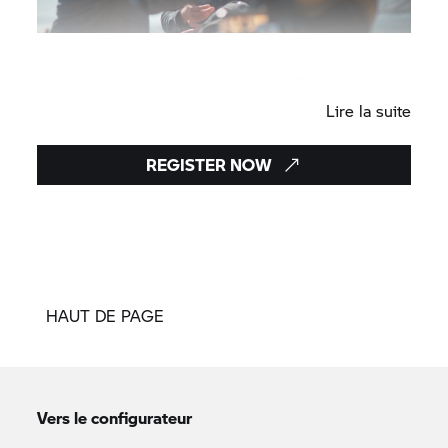
Les dernières actualités du monde
BMW Motorrad
Lire la suite
REGISTER NOW
HAUT DE PAGE
Vers le configurateur