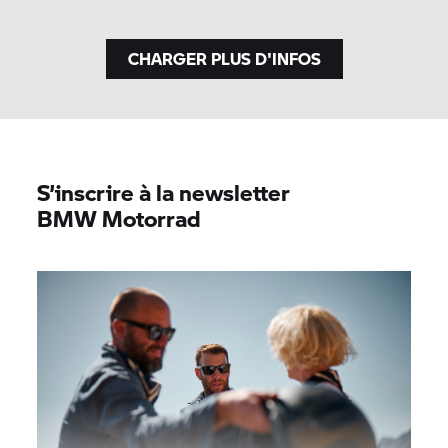
CHARGER PLUS D'INFOS
S’inscrire à la newsletter
BMW Motorrad