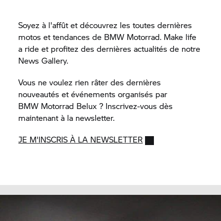
Soyez à l'affût et découvrez les toutes dernières
motos et tendances de
BMW Motorrad.
Make life
a ride et profitez des dernières actualités de notre
News Gallery.
Vous ne voulez rien râter des dernières
nouveautés et événements organisés par
BMW Motorrad
Belux ? Inscrivez-vous dès
maintenant à la newsletter.
JE M'INSCRIS À LA NEWSLETTER