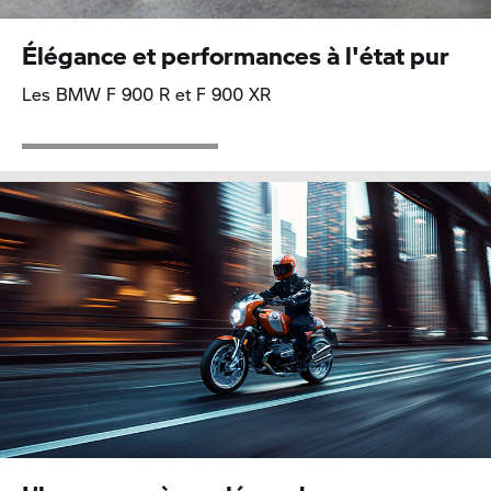
Élégance et performances à l'état pur
Les BMW
F 900 R
et
F 900 XR