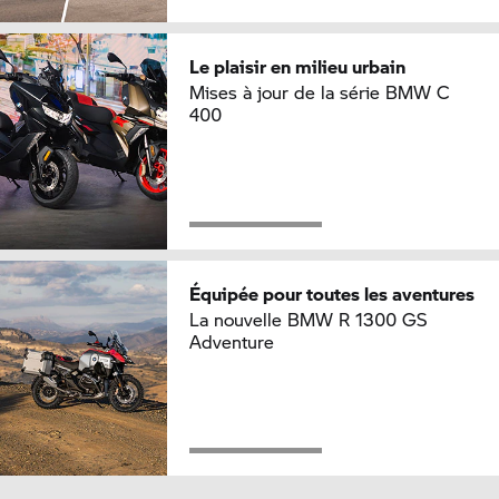
Le plaisir en milieu urbain
Mises à jour de la série BMW C
400
Équipée pour toutes les aventures
La nouvelle BMW R 1300 GS
Adventure