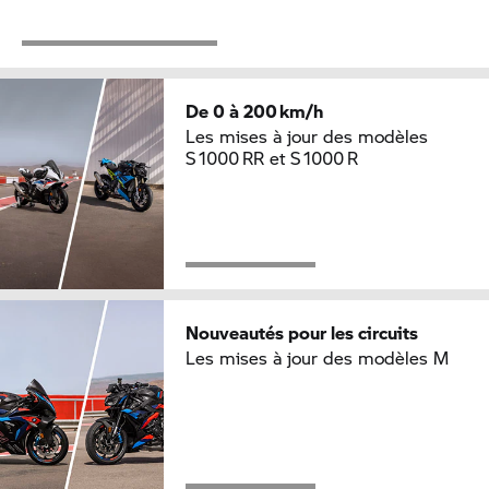
De 0 à 200 km/h
Les mises à jour des modèles
S 1000 RR et S 1000 R
Nouveautés pour les circuits
Les mises à jour des modèles M