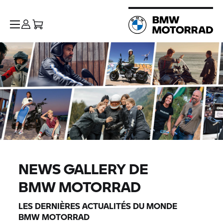
NEWS GALLERY DE
BMW MOTORRAD
LES DERNIÈRES ACTUALITÉS DU MONDE
BMW MOTORRAD