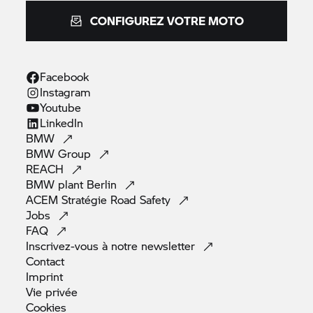
CONFIGUREZ VOTRE MOTO
Facebook
Instagram
Youtube
LinkedIn
BMW
BMW
Group
REACH
BMW plant
Berlin
ACEM Stratégie Road
Safety
Jobs
FAQ
Inscrivez-vous à notre
newsletter
Contact
Imprint
Vie
privée
Cookies