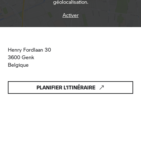
géolocalisation.
Activer
Henry Fordlaan 30
3600 Genk
Belgique
PLANIFIER L’ITINÉRAIRE