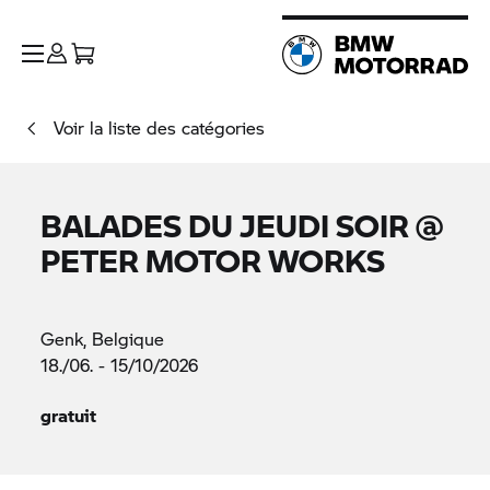
Voir la liste des catégories
BALADES DU JEUDI SOIR @
PETER MOTOR WORKS
Genk, Belgique
18./06. - 15/10/2026
gratuit