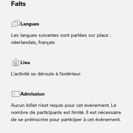
Faits
Langues
Les langues suivantes sont parlées sur place :
néerlandais, français
Lieu
L’activité se déroule à l’extérieur.
Admission
Aucun billet n’est requis pour cet événement. Le
nombre de participants est limité. Il est nécessaire
de se préinscrire pour participer à cet événement.