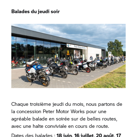
Balades du jeudi soir
Chaque troisième jeudi du mois, nous partons de
la concession Peter Motor Works pour une
agréable balade en soirée sur de belles routes,
avec une halte conviviale en cours de route.
Dates des balades :
18 juin, 16 juillet, 20 août, 17