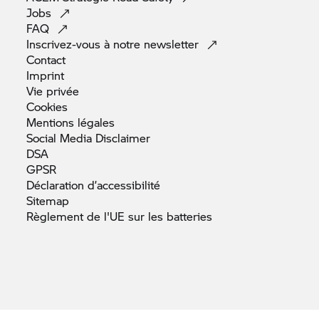
Jobs
FAQ
Inscrivez-vous à notre
newsletter
Contact
Imprint
Vie
privée
Cookies
Mentions
légales
Social Media
Disclaimer
DSA
GPSR
Déclaration
d’accessibilité
Sitemap
Règlement de l'UE sur les
batteries