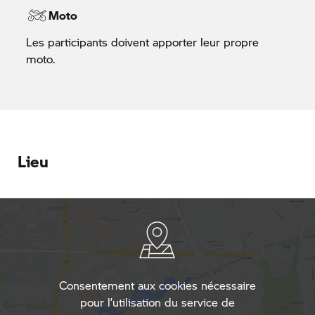
Moto
Les participants doivent apporter leur propre
moto.
Lieu
Consentement aux cookies nécessaire
pour l’utilisation du service de