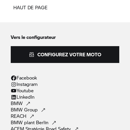
HAUT DE PAGE
Vers le configurateur
CONFIGUREZ VOTRE MOTO
Facebook
Instagram
Youtube
LinkedIn
BMW
BMW
Group
REACH
BMW plant
Berlin
ACEM Stratégie Road
Safety