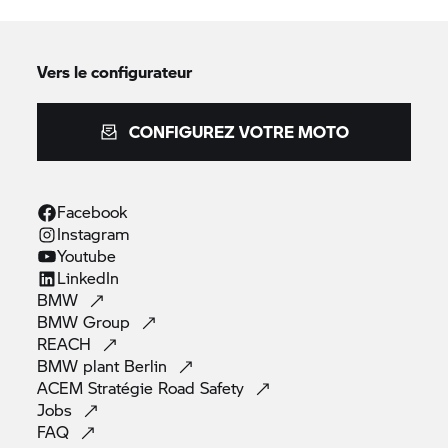
Vers le configurateur
CONFIGUREZ VOTRE MOTO
Facebook
Instagram
Youtube
LinkedIn
BMW
BMW
Group
REACH
BMW plant
Berlin
ACEM Stratégie Road
Safety
Jobs
FAQ