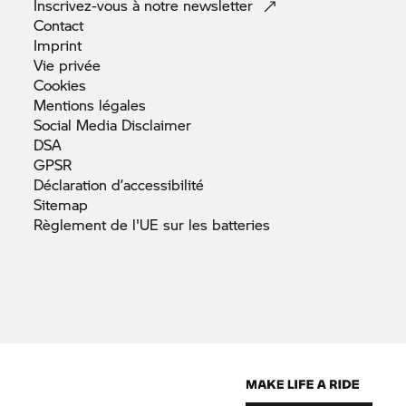
Inscrivez-vous à notre
newsletter
Contact
Imprint
Vie
privée
Cookies
Mentions
légales
Social Media
Disclaimer
DSA
GPSR
Déclaration
d’accessibilité
Sitemap
Règlement de l'UE sur les
batteries