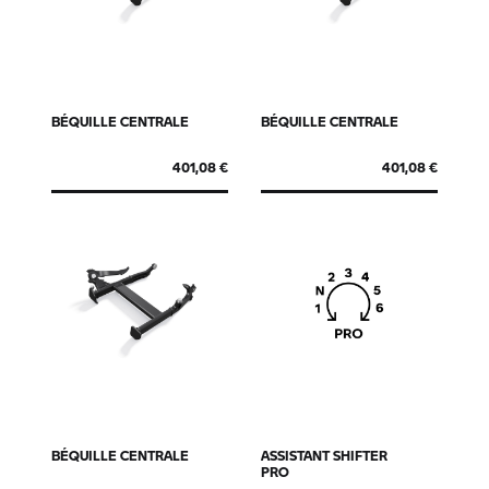
BÉQUILLE CENTRALE
BÉQUILLE CENTRALE
401,08 €
401,08 €
BÉQUILLE CENTRALE
ASSISTANT SHIFTER
PRO