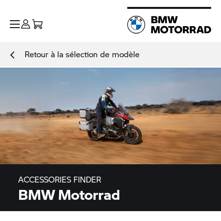
Retour à la sélection de modèle
ACCESSORIES FINDER
BMW Motorrad