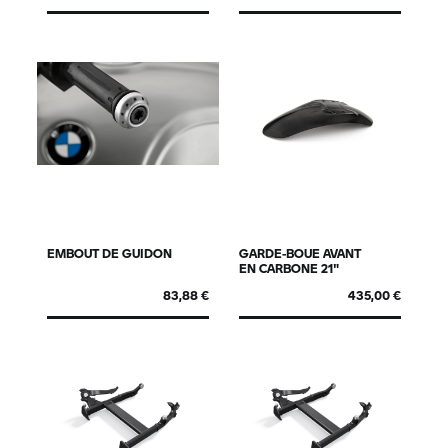
EMBOUT DE GUIDON
GARDE-BOUE AVANT
EN CARBONE 21"
83,88 €
435,00 €