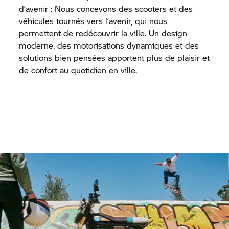
d’avenir : Nous concevons des scooters et des
véhicules tournés vers l’avenir, qui nous
permettent de redécouvrir la ville. Un design
moderne, des motorisations dynamiques et des
solutions bien pensées apportent plus de plaisir et
de confort au quotidien en ville.