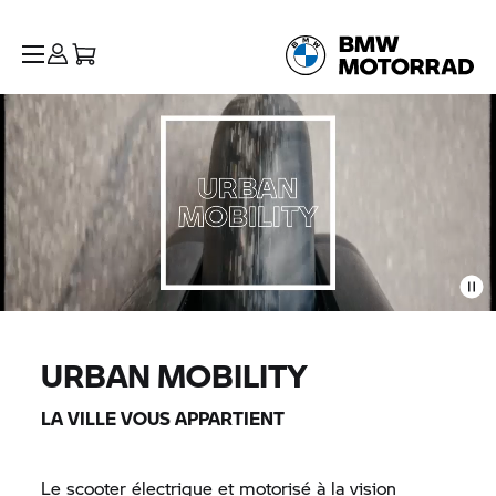
URBAN MOBILITY
LA VILLE VOUS APPARTIENT
Le scooter électrique et motorisé à la vision