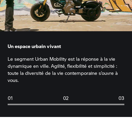
Un espace urbain vivant
Le segment Urban Mobility est la réponse à la vie
dynamique en ville. Agilité, flexibilité et simplicité :
toute la diversité de la vie contemporaine s’ouvre à
vous.
01
02
03