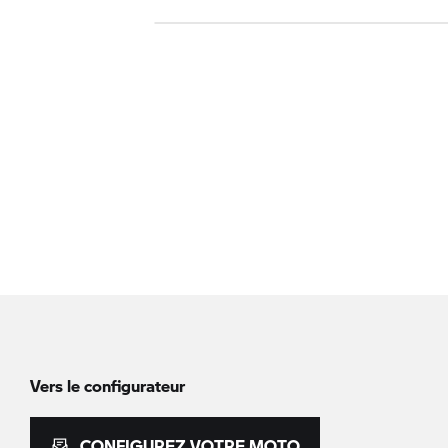
Vers le configurateur
CONFIGUREZ VOTRE MOTO