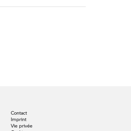
Contact
Imprint
Vie
privée