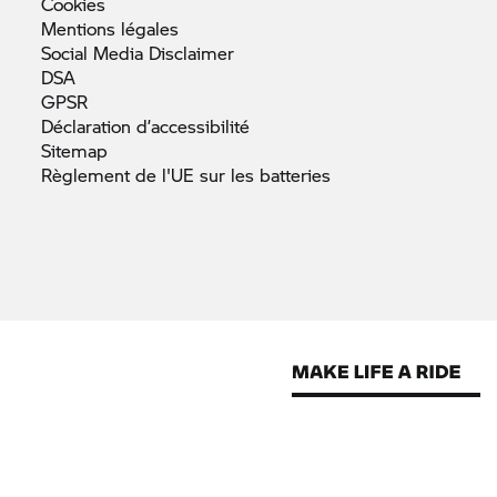
Cookies
Mentions
légales
Social Media
Disclaimer
DSA
GPSR
Déclaration
d’accessibilité
Sitemap
Règlement de l'UE sur les
batteries