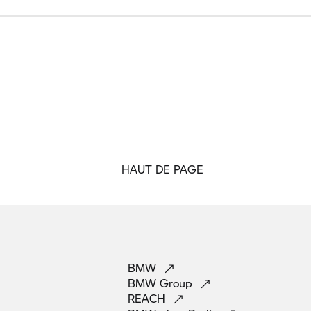
HAUT DE PAGE
BMW
BMW
Group
REACH