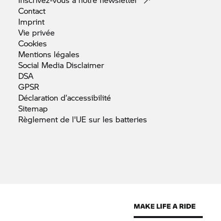
Contact
Imprint
Vie
privée
Cookies
Mentions
légales
Social Media
Disclaimer
DSA
GPSR
Déclaration
d’accessibilité
Sitemap
Règlement de l'UE sur les
batteries