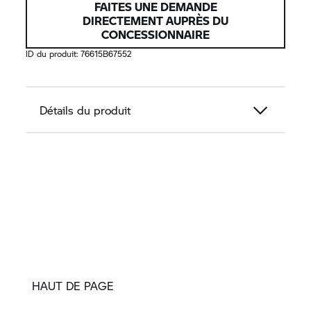
FAITES UNE DEMANDE
DIRECTEMENT AUPRÈS DU
CONCESSIONNAIRE
ID du produit:
76615B67552
Détails du produit
HAUT DE PAGE