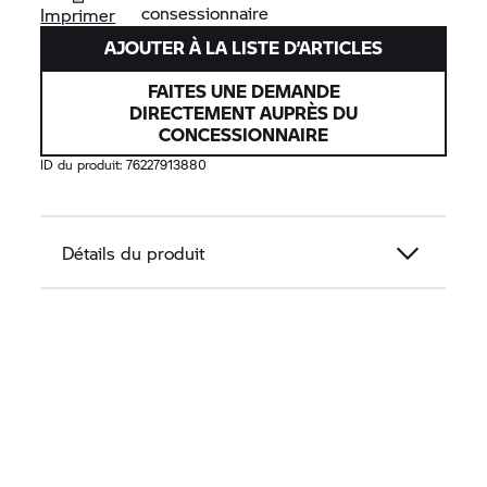
consessionnaire
Imprimer
AJOUTER À LA LISTE D’ARTICLES
FAITES UNE DEMANDE
DIRECTEMENT AUPRÈS DU
CONCESSIONNAIRE
ID du produit:
76227913880
Détails du produit