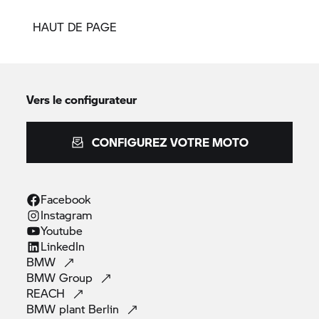
HAUT DE PAGE
Vers le configurateur
CONFIGUREZ VOTRE MOTO
Facebook
Instagram
Youtube
LinkedIn
BMW
BMW
Group
REACH
BMW plant
Berlin