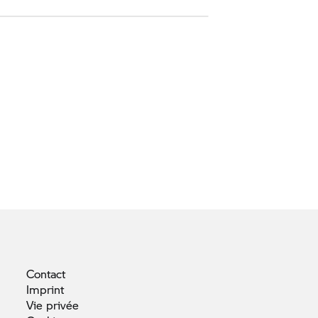
Contact
Imprint
Vie
privée