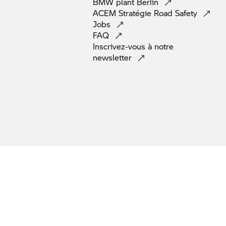
BMW plant
Berlin
ACEM Stratégie Road
Safety
Jobs
FAQ
Inscrivez-vous à notre
newsletter