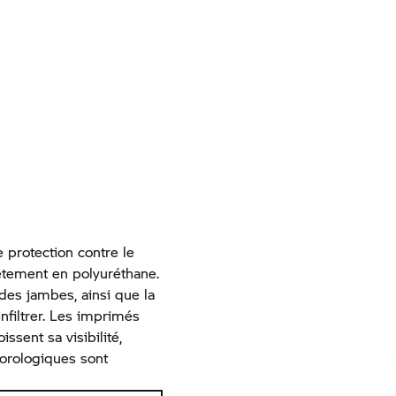
 protection contre le
êtement en polyuréthane.
 des jambes, ainsi que la
nfiltrer. Les imprimés
issent sa visibilité,
orologiques sont