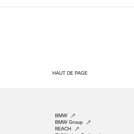
HAUT DE PAGE
BMW
BMW
Group
REACH