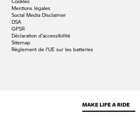
Cookies
Mentions
légales
Social Media
Disclaimer
DSA
GPSR
Déclaration
d’accessibilité
Sitemap
Règlement de l'UE sur les
batteries