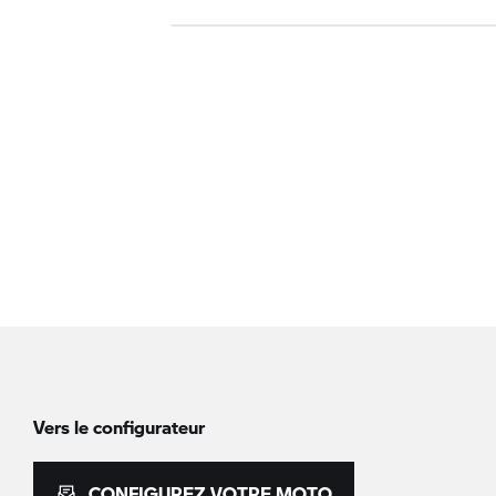
Vers le configurateur
CONFIGUREZ VOTRE MOTO