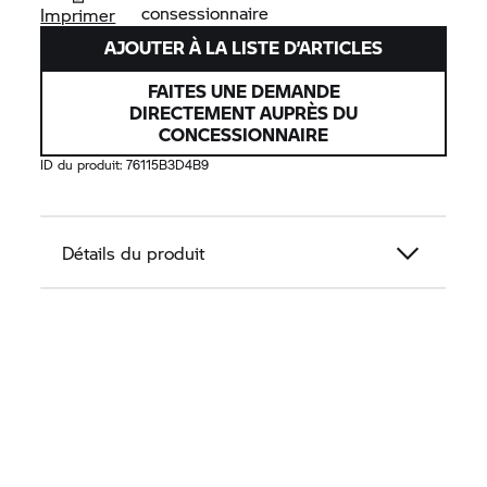
consessionnaire
Imprimer
AJOUTER À LA LISTE D’ARTICLES
FAITES UNE DEMANDE
DIRECTEMENT AUPRÈS DU
CONCESSIONNAIRE
ID du produit:
76115B3D4B9
Détails du produit