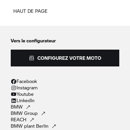
HAUT DE PAGE
Vers le configurateur
CONFIGUREZ VOTRE MOTO
Facebook
Instagram
Youtube
LinkedIn
BMW
BMW
Group
REACH
BMW plant
Berlin