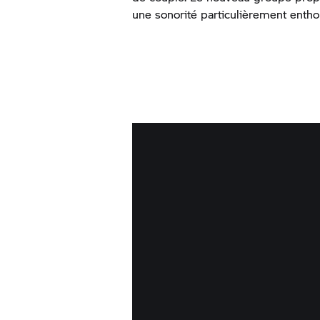
une sonorité particulièrement ent