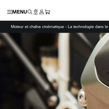
MENU
Moteur et chaîne cinématique - La technologie dans le 