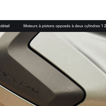
détail
Moteurs à pistons opposés à deux cylindres 1 2