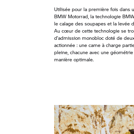
Utilisée pour la première fois dans
BMW Motorrad,
la technologie BMW
le calage des soupapes et la levée
Au cœur de cette technologie se tr
d’admission monobloc doté de deu
actionnée : une came à charge parti
pleine, chacune avec une géométrie 
manière optimale.