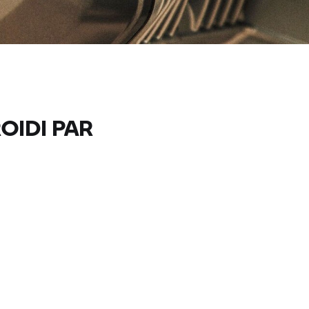
OIDI PAR