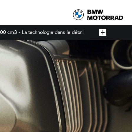
00 cm3 - La technologie dans le détail