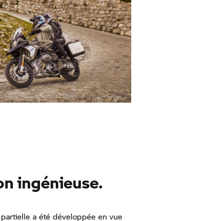
on ingénieuse.
partielle a été développée en vue