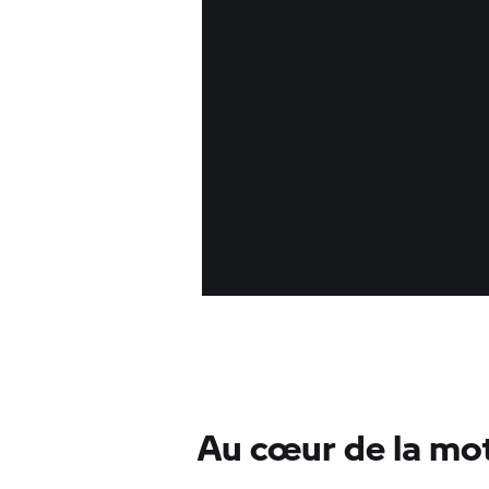
Au cœur de la mo