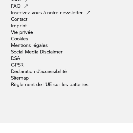
FAQ
Inscrivez-vous à notre
newsletter
Contact
Imprint
Vie
privée
Cookies
Mentions
légales
Social Media
Disclaimer
DSA
GPSR
Déclaration
d’accessibilité
Sitemap
Règlement de l'UE sur les
batteries