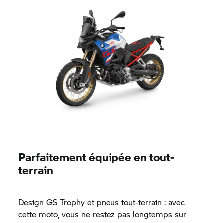
Parfaitement équipée en tout-
terrain
Design
GS Trophy
et pneus tout-terrain : avec
cette moto, vous ne restez pas longtemps sur