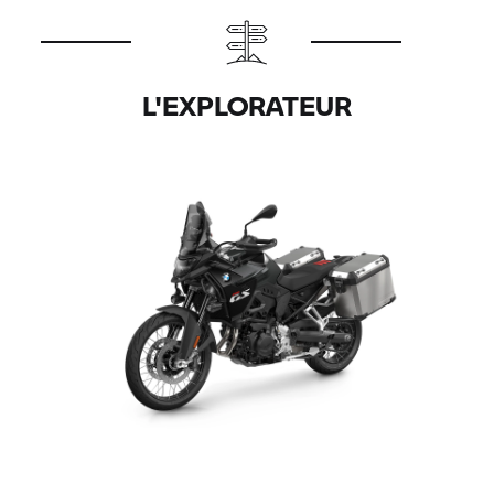
L'EXPLORATEUR