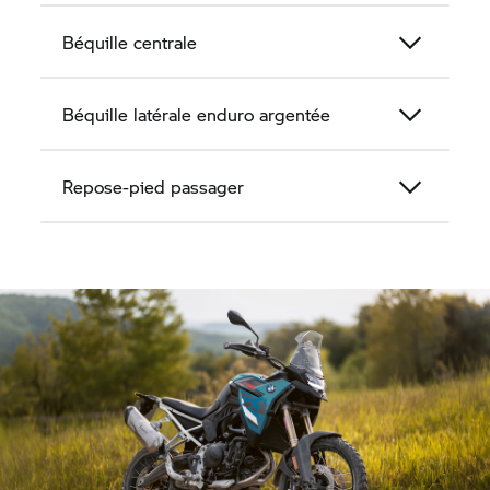
Béquille centrale
Béquille latérale enduro argentée
Repose-pied passager