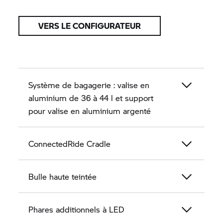
VERS LE CONFIGURATEUR
Système de bagagerie : valise en
aluminium de 36 à 44 l et support
pour valise en aluminium argenté
ConnectedRide Cradle
Bulle haute teintée
Phares additionnels à LED