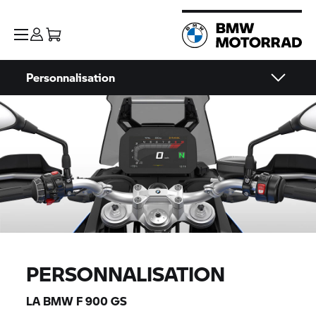
Personnalisation
PERSONNALISATION
LA BMW F 900 GS