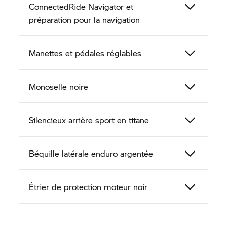
ConnectedRide Navigator et
préparation pour la navigation
Manettes et pédales réglables
Monoselle noire
Silencieux arrière sport en titane
Béquille latérale enduro argentée
Étrier de protection moteur noir