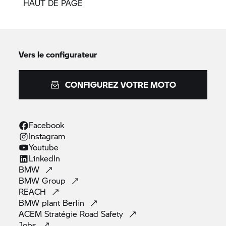
HAUT DE PAGE
Vers le configurateur
CONFIGUREZ VOTRE MOTO
Facebook
Instagram
Youtube
LinkedIn
BMW
BMW
Group
REACH
BMW plant
Berlin
ACEM Stratégie Road
Safety
Jobs