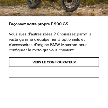
Façonnez votre propre F 900 GS
Vous avez d’autres idées ? Choisissez parmi la
vaste gamme d’équipements optionnels et
d’accessoires d’origine
BMW Motorrad
pour
configurer la moto qui vous convient.
VERS LE CONFIGURATEUR