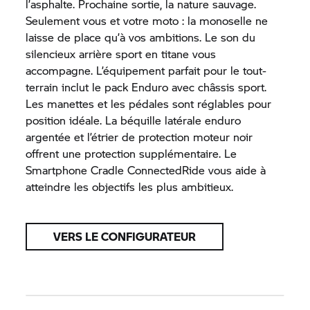
l’asphalte. Prochaine sortie, la nature sauvage.
Seulement vous et votre moto : la monoselle ne
laisse de place qu’à vos ambitions. Le son du
silencieux arrière sport en titane vous
accompagne. L’équipement parfait pour le tout-
terrain inclut le pack Enduro avec châssis sport.
Les manettes et les pédales sont réglables pour
position idéale. La béquille latérale enduro
argentée et l’étrier de protection moteur noir
offrent une protection supplémentaire. Le
Smartphone Cradle ConnectedRide vous aide à
atteindre les objectifs les plus ambitieux.
VERS LE CONFIGURATEUR