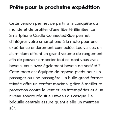
Prête pour la prochaine expédition
Cette version permet de partir à la conquête du
monde et de profiter d’une liberté illimitée. Le
Smartphone Cradle ConnectedRide permet
d’intégrer votre smartphone à la moto pour une
expérience entièrement connectée. Les valises en
aluminium offrent un grand volume de rangement
afin de pouvoir emporter tout ce dont vous avez
besoin. Vous avez également besoin de société ?
Cette moto est équipée de repose-pieds pour un
passager ou une passagère. La bulle grand format
teintée offre un confort maximal grâce à meilleure
protection contre le vent et les intempéries et à un
niveau sonore réduit au niveau du casque. La
béquille centrale assure quant à elle un maintien
sûr.