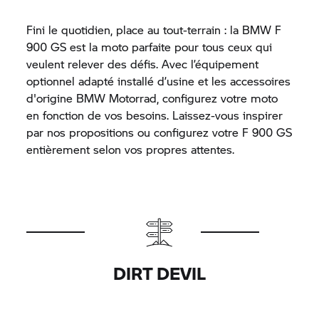
Fini le quotidien, place au tout-terrain : la BMW F
900 GS est la moto parfaite pour tous ceux qui
veulent relever des défis. Avec l’équipement
optionnel adapté installé d’usine et les accessoires
d'origine
BMW Motorrad,
configurez votre moto
en fonction de vos besoins. Laissez-vous inspirer
par nos propositions ou configurez votre F 900 GS
entièrement selon vos propres attentes.
DIRT DEVIL