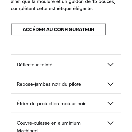
ainsi que la moulure et un guidon de 15 pouces,
complètent cette esthétique élégante.
ACCÉDER AU CONFIGURATEUR
Déflecteur teinté
Repose-jambes noir du pilote
Étrier de protection moteur noir
Couvre-culasse en aluminium
Machined