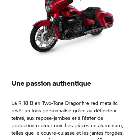
Une passion authentique
La
R 18 B
en Two-Tone Dragonfire red metallic
revêt un look personnalisé grâce au déflecteur
teinté, aux repose-jambes et à l’étrier de
protection moteur noir. Les pièces en aluminium,
telles que le couvre-culasse et les jantes forgées,