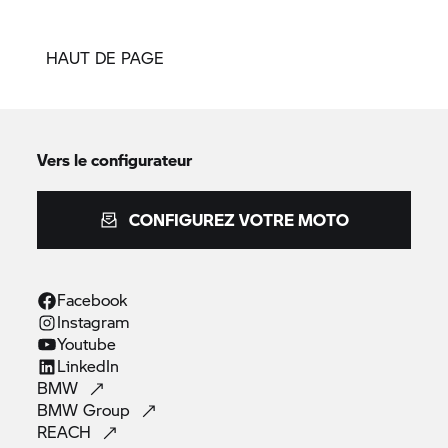
HAUT DE PAGE
Vers le configurateur
CONFIGUREZ VOTRE MOTO
Facebook
Instagram
Youtube
LinkedIn
BMW
BMW
Group
REACH