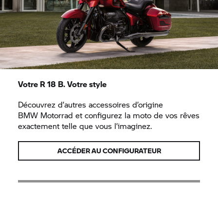
Votre
R 18 B.
Votre style
Découvrez d’autres accessoires d’origine
BMW Motorrad
et configurez la moto de vos rêves
exactement telle que vous l’imaginez.
ACCÉDER AU CONFIGURATEUR