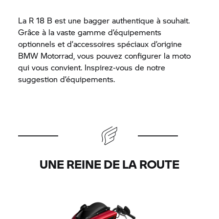
La
R 18 B
est une bagger authentique à souhait.
Grâce à la vaste gamme d’équipements
optionnels et d’accessoires spéciaux d’origine
BMW Motorrad,
vous pouvez configurer la moto
qui vous convient. Inspirez-vous de notre
suggestion d’équipements.
UNE REINE DE LA ROUTE