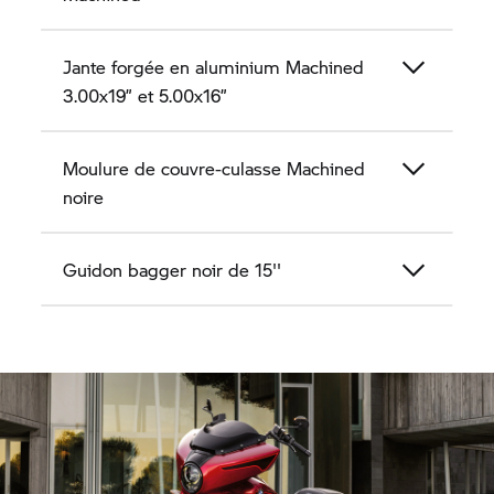
Jante forgée en aluminium Machined
3.00x19” et 5.00x16”
Moulure de couvre-culasse Machined
noire
Guidon bagger noir de 15''