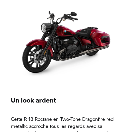
Un look ardent
Cette
R 18
Roctane en Two-Tone Dragonfire red
metallic accroche tous les regards avec sa