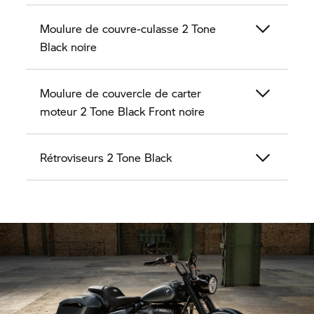
Moulure de couvre-culasse 2 Tone
Black noire
Moulure de couvercle de carter
moteur 2 Tone Black Front noire
Rétroviseurs 2 Tone Black