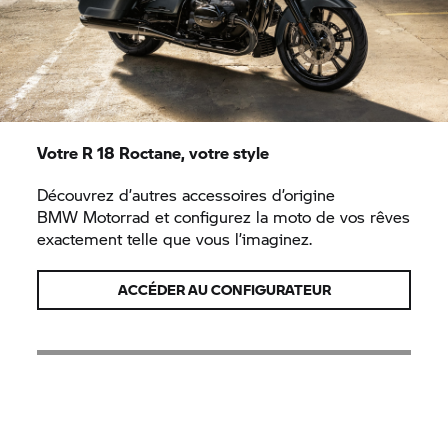
Votre
R 18
Roctane, votre style
Découvrez d’autres accessoires d’origine
BMW Motorrad
et configurez la moto de vos rêves
exactement telle que vous l’imaginez.
ACCÉDER AU CONFIGURATEUR