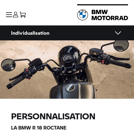
Individualisation
PERSONNALISATION
LA
BMW R 18
ROCTANE