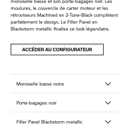
monoselle basse et son porte-bagages noir. Les
moulures, le couvercle de carter moteur et les
rétroviseurs Machined en 2-Tone-Black complètent
parfaitement le design. Le Filler Panel en
Blackstorm metallic finalise ce look légendaire.
ACCÉDER AU CONFIGURATEUR
Monoselle basse noire
Porte-bagages noir
Filler Panel Blackstorm metallic