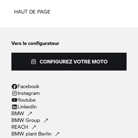
HAUT DE PAGE
Vers le configurateur
CONFIGUREZ VOTRE MOTO
Facebook
Instagram
Youtube
LinkedIn
BMW
BMW
Group
REACH
BMW plant
Berlin