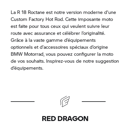
La
R 18
Roctane est notre version moderne d'une
Custom Factory Hot Rod. Cette imposante moto
est faite pour tous ceux qui veulent suivre leur
route avec assurance et célébrer l’originalité.
Grâce à la vaste gamme d’équipements
optionnels et d’accessoires spéciaux d’origine
BMW Motorrad,
vous pouvez configurer la moto
de vos souhaits. Inspirez-vous de notre suggestion
d’équipements.
RED DRAGON