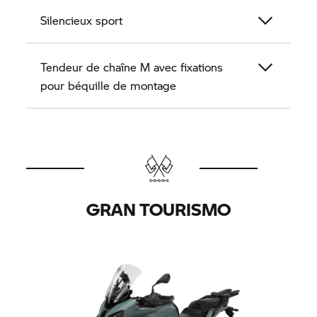
Silencieux sport
Tendeur de chaîne M avec fixations
pour béquille de montage
GRAN TOURISMO