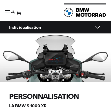
Individualisation
PERSONNALISATION
LA BMW
S 1000 XR