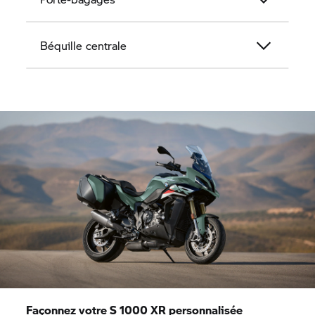
Béquille centrale
Façonnez votre
S 1000 XR
personnalisée