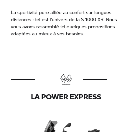
La sportivité pure alliée au confort sur longues
distances : tel est l’univers de la
S 1000 XR.
Nous
vous avons rassemblé ici quelques propositions
adaptées au mieux à vos besoins.
LA POWER EXPRESS