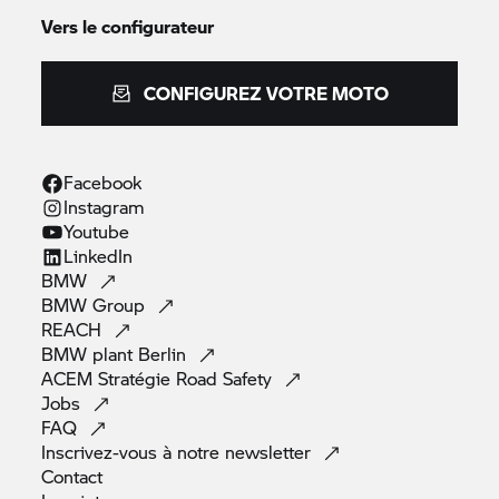
Vers le configurateur
CONFIGUREZ VOTRE MOTO
Facebook
Instagram
Youtube
LinkedIn
BMW
BMW
Group
REACH
BMW plant
Berlin
ACEM Stratégie Road
Safety
Jobs
FAQ
Inscrivez-vous à notre
newsletter
Contact