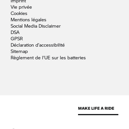
Imprint
Vie
privée
Cookies
Mentions
légales
Social Media
Disclaimer
DSA
GPSR
Déclaration
d’accessibilité
Sitemap
Règlement de l'UE sur les
batteries