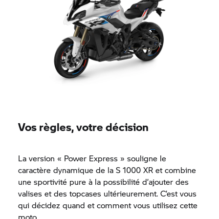
Vos règles, votre décision
La version « Power Express » souligne le
caractère dynamique de la S 1000 XR et combine
une sportivité pure à la possibilité d’ajouter des
valises et des topcases ultérieurement. C’est vous
qui décidez quand et comment vous utilisez cette
moto.