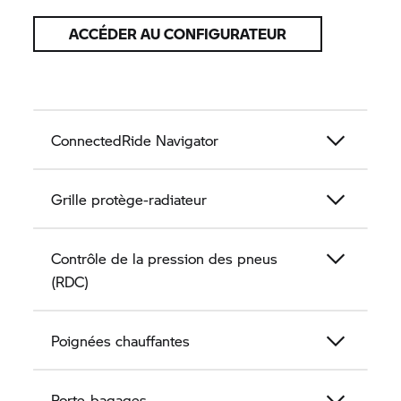
ACCÉDER AU CONFIGURATEUR
ConnectedRide Navigator
Grille protège-radiateur
Contrôle de la pression des pneus
(RDC)
Poignées chauffantes
Porte-bagages