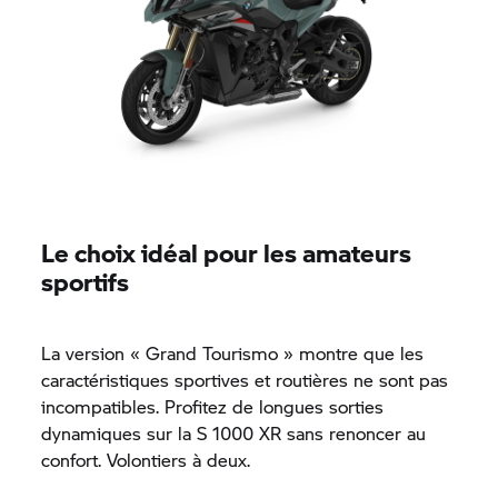
Le choix idéal pour les amateurs
sportifs
La version « Grand Tourismo » montre que les
caractéristiques sportives et routières ne sont pas
incompatibles. Profitez de longues sorties
dynamiques sur la
S 1000 XR
sans renoncer au
confort. Volontiers à deux.