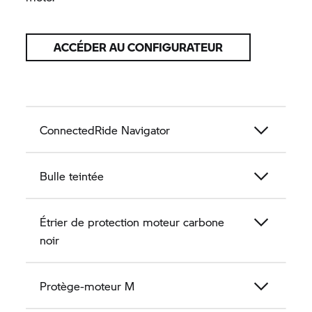
ACCÉDER AU CONFIGURATEUR
ConnectedRide Navigator
Bulle teintée
Étrier de protection moteur carbone
noir
Protège-moteur M