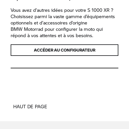
Vous avez d’autres idées pour votre
S 1000 XR
?
Choisissez parmi la vaste gamme d’équipements
optionnels et d’accessoires d’origine
BMW Motorrad
pour configurer la moto qui
répond à vos attentes et à vos besoins.
ACCÉDER AU CONFIGURATEUR
HAUT DE PAGE