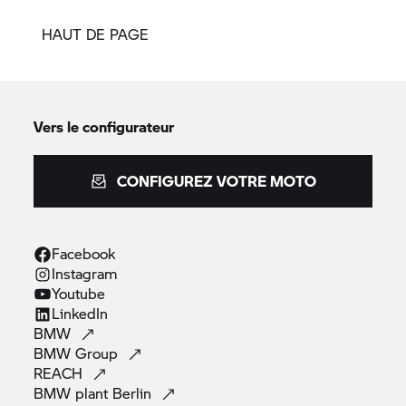
HAUT DE PAGE
Vers le configurateur
CONFIGUREZ VOTRE MOTO
Facebook
Instagram
Youtube
LinkedIn
BMW
BMW
Group
REACH
BMW plant
Berlin