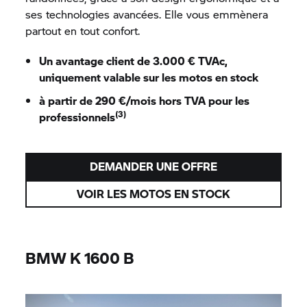
ses technologies avancées. Elle vous emmènera
partout en tout confort.
Un avantage client de 3.000 € TVAc,
uniquement valable sur les motos en stock
à partir de 290 €/mois hors TVA pour les
(3)
professionnels
DEMANDER UNE OFFRE
VOIR LES MOTOS EN STOCK
BMW
K 1600 B