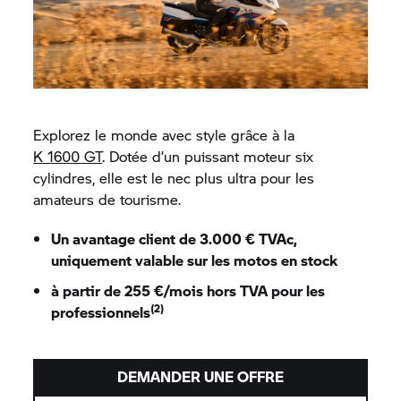
Explorez le monde avec style grâce à la
K 1600 GT
. Dotée d’un puissant moteur six
cylindres, elle est le nec plus ultra pour les
amateurs de tourisme.
Un avantage client de 3.000 € TVAc,
uniquement valable sur les motos en stock
à partir de 255 €/mois hors TVA pour les
(2)
professionnels
DEMANDER UNE OFFRE