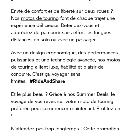
Envie de confort et de liberté sur deux roues ?
Nos
motos de touring
font de chaque trajet une
expérience délicieuse. Détendez-vous et
appréciez de parcourir sans effort les longues
distances, en solo ou avec un passager.
Avec un design ergonomique, des performances
puissantes et une technologie avancée, nos motos
de touring allient luxe, fiabilité et plaisir de
conduire. C'est ça, voyager sans
limites.
#RideAndShare
Et le plus beau ? Grâce à nos Summer Deals, le
voyage de vos rêves sur votre moto de touring
préférée peut commencer maintenant. Profitez-en
!
N'attendez pas trop longtemps ! Cette promotion