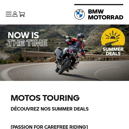
MOTOS TOURING
DÉCOUVREZ NOS SUMMER DEALS
[PASSION FOR CAREFREE RIDING]