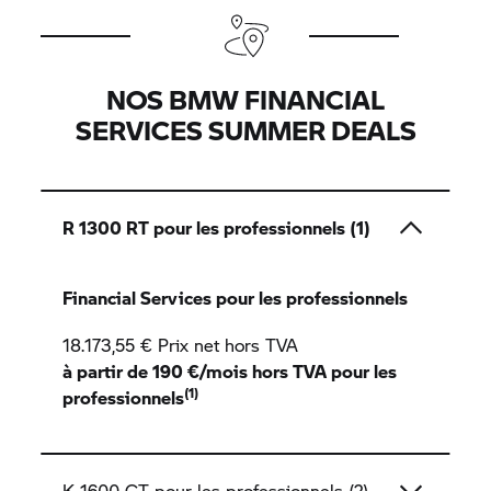
NOS BMW FINANCIAL
SERVICES SUMMER DEALS
R 1300 RT pour les professionnels (1)
Financial Services pour les professionnels
18.173,55 € Prix net hors TVA
à partir de 190 €/mois hors TVA pour les
(1)
professionnels
K 1600 GT
pour les professionnels (2)