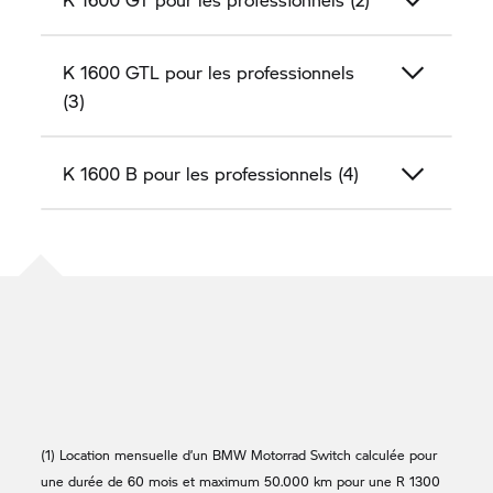
K 1600 GTL
pour les professionnels
(3)
K 1600 B
pour les professionnels (4)
(1) Location mensuelle d’un
BMW Motorrad
Switch calculée pour
une durée de 60 mois et maximum 50.000 km pour une R 1300