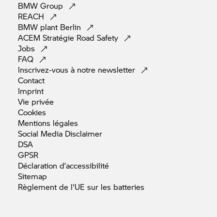
BMW
Group
REACH
BMW plant
Berlin
ACEM Stratégie Road
Safety
Jobs
FAQ
Inscrivez-vous à notre
newsletter
Contact
Imprint
Vie
privée
Cookies
Mentions
légales
Social Media
Disclaimer
DSA
GPSR
Déclaration
d’accessibilité
Sitemap
Règlement de l'UE sur les
batteries