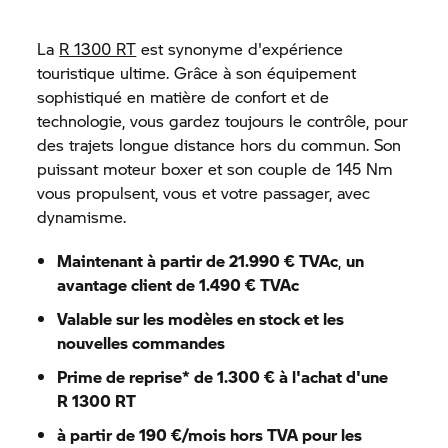
La
R 1300 RT
est synonyme d'expérience
touristique ultime. Grâce à son équipement
sophistiqué en matière de confort et de
technologie, vous gardez toujours le contrôle, pour
des trajets longue distance hors du commun. Son
puissant moteur boxer et son couple de 145 Nm
vous propulsent, vous et votre passager, avec
dynamisme.
Maintenant à partir de 21.990 € TVAc
,
un
avantage client de 1.490 € TVAc
Valable sur les modèles en stock et les
nouvelles commandes
Prime de reprise* de 1.300 € à l'achat d'une
R 1300 RT
à partir de 190 €/mois hors TVA pour les