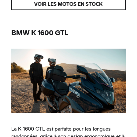
VOIR LES MOTOS EN STOCK
BMW
K 1600 GTL
La
K 1600 GTL
est parfaite pour les longues
randonnées, grâce à son design ergonomique et à