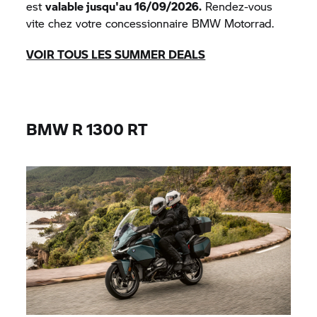
est
valable jusqu'au 16/09/2026.
Rendez-vous
vite chez votre concessionnaire
BMW Motorrad.
VOIR TOUS LES SUMMER DEALS
BMW R 1300 RT