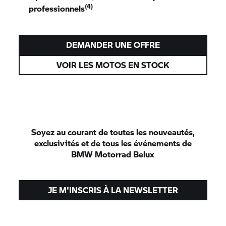
(4)
professionnels
DEMANDER UNE OFFRE
VOIR LES MOTOS EN STOCK
Soyez au courant de toutes les nouveautés,
exclusivités et de tous les événements de
BMW Motorrad
Belux
JE M'INSCRIS À LA NEWSLETTER