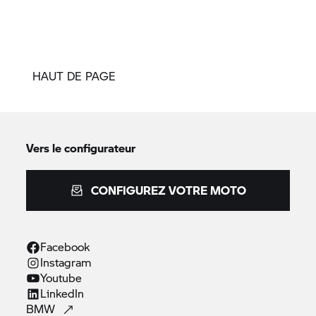
HAUT DE PAGE
Vers le configurateur
CONFIGUREZ VOTRE MOTO
Facebook
Instagram
Youtube
LinkedIn
BMW