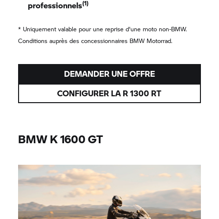
(1)
professionnels
* Uniquement valable pour une reprise d'une moto non-BMW.
Conditions auprès des concessionnaires
BMW Motorrad.
DEMANDER UNE OFFRE
CONFIGURER LA R 1300 RT
BMW
K 1600 GT