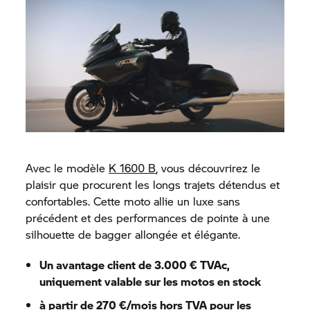
Avec le modèle
K 1600 B
, vous découvrirez le
plaisir que procurent les longs trajets détendus et
confortables. Cette moto allie un luxe sans
précédent et des performances de pointe à une
silhouette de bagger allongée et élégante.
Un avantage client de 3.000 € TVAc,
uniquement valable sur les motos en stock
à partir de 270 €/mois hors TVA pour les