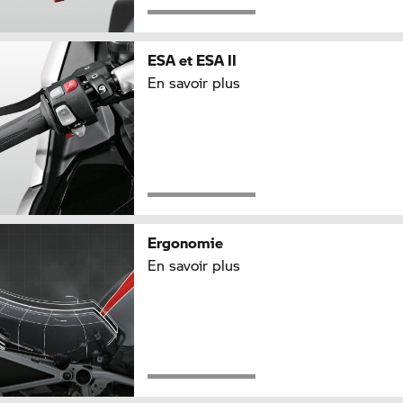
ESA et ESA II
En savoir plus
Ergonomie
En savoir plus