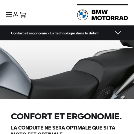
Confort et ergonomie - La technologie dans le détail
CONFORT ET ERGONOMIE.
LA CONDUITE NE SERA OPTIMALE QUE SI TA