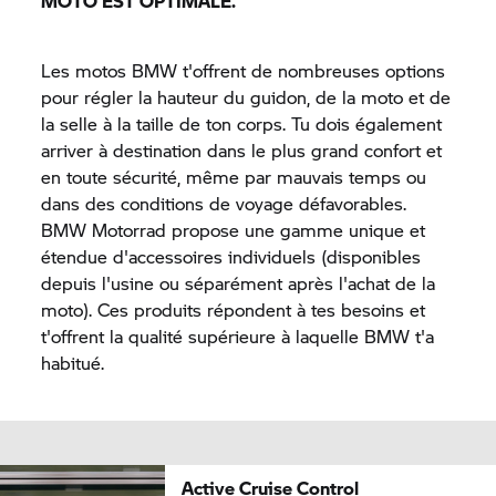
MOTO EST OPTIMALE.
Les motos BMW t'offrent de nombreuses options
pour régler la hauteur du guidon, de la moto et de
la selle à la taille de ton corps. Tu dois également
arriver à destination dans le plus grand confort et
en toute sécurité, même par mauvais temps ou
dans des conditions de voyage défavorables.
BMW Motorrad
propose une gamme unique et
étendue d'accessoires individuels (disponibles
depuis l'usine ou séparément après l'achat de la
moto). Ces produits répondent à tes besoins et
t'offrent la qualité supérieure à laquelle BMW t'a
habitué.
Active Cruise Control