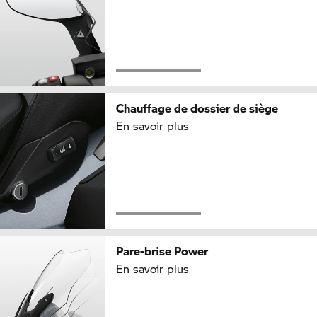
Chauffage de dossier de siège
En savoir plus
Pare-brise Power
En savoir plus