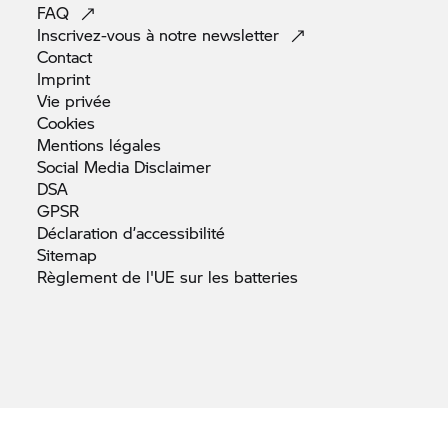
FAQ
Inscrivez-vous à notre
newsletter
Contact
Imprint
Vie
privée
Cookies
Mentions
légales
Social Media
Disclaimer
DSA
GPSR
Déclaration
d’accessibilité
Sitemap
Règlement de l'UE sur les
batteries