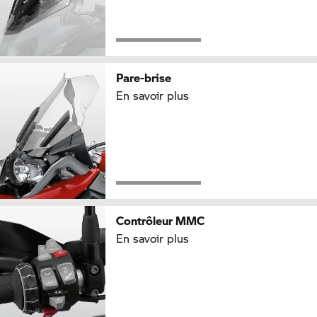
Pare-brise
En savoir plus
Contrôleur MMC
En savoir plus