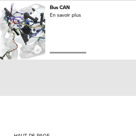
Bus CAN
En savoir plus
HAUT DE PAGE