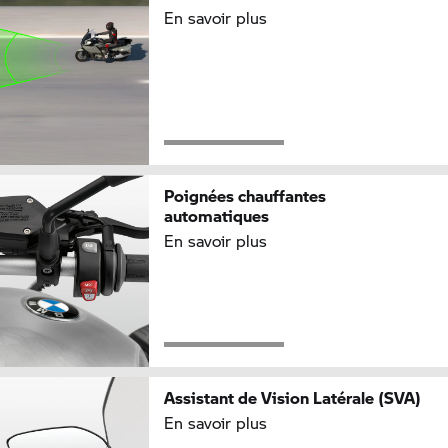
En savoir plus
Poignées chauffantes
automatiques
En savoir plus
Assistant de Vision Latérale (SVA)
En savoir plus