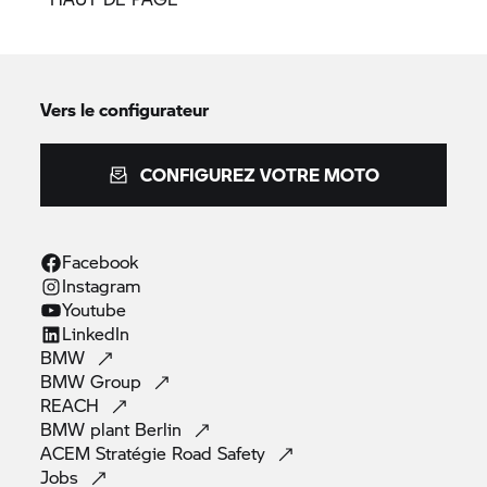
Vers le configurateur
CONFIGUREZ VOTRE MOTO
Facebook
Instagram
Youtube
LinkedIn
BMW
BMW
Group
REACH
BMW plant
Berlin
ACEM Stratégie Road
Safety
Jobs