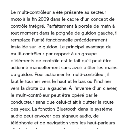
Le multi-contrôleur a été présenté au secteur
moto à la fin 2009 dans le cadre d'un concept de
contrôle intégré. Parfaitement à portée de main à
tout moment dans la poignée de guidon gauche, il
remplace l'unité fonctionnelle précédemment
installée sur le guidon. Le principal avantage du
multi-contrôleur par rapport à un groupe
d'éléments de contrôle est le fait qu'il peut être
actionné manuellement sans avoir à ôter les mains
du guidon. Pour actionner le multi-contrôleur, il
faut le tourner vers le haut et le bas ou l'incliner
vers la droite ou la gauche. À l'inverse d'un clavier,
le multi-contrôleur peut être opéré par le
conducteur sans que celui-ci ait à quitter la route
des yeux. La fonction Bluetooth dans le système
audio peut envoyer des signaux audio, de
téléphonie et de navigation vers les haut-parleurs