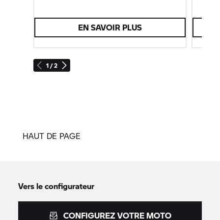
EN SAVOIR PLUS
1 / 2
HAUT DE PAGE
Vers le configurateur
CONFIGUREZ VOTRE MOTO