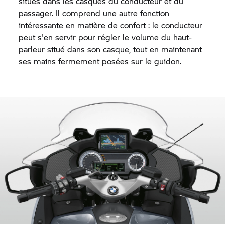
situés dans les casques du conducteur et du
passager. Il comprend une autre fonction
intéressante en matière de confort : le conducteur
peut s'en servir pour régler le volume du haut-
parleur situé dans son casque, tout en maintenant
ses mains fermement posées sur le guidon.