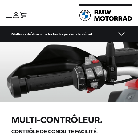
Multi-contrôleur - La technologie dans le détail
MULTI-CONTRÔLEUR.
CONTRÔLE DE CONDUITE FACILITÉ.