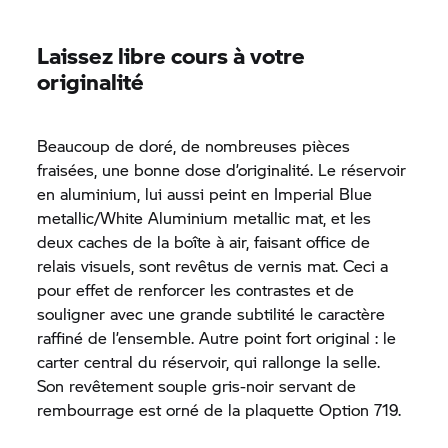
Laissez libre cours à votre
originalité
Beaucoup de doré, de nombreuses pièces
fraisées, une bonne dose d’originalité. Le réservoir
en aluminium, lui aussi peint en Imperial Blue
metallic/White Aluminium metallic mat, et les
deux caches de la boîte à air, faisant office de
relais visuels, sont revêtus de vernis mat. Ceci a
pour effet de renforcer les contrastes et de
souligner avec une grande subtilité le caractère
raffiné de l’ensemble. Autre point fort original : le
carter central du réservoir, qui rallonge la selle.
Son revêtement souple gris-noir servant de
rembourrage est orné de la plaquette Option 719.