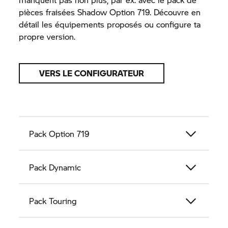
pièces fraisées Shadow Option 719. Découvre en
détail les équipements proposés ou configure ta
propre version.
VERS LE CONFIGURATEUR
Pack Option 719
Pack Dynamic
Pack Touring