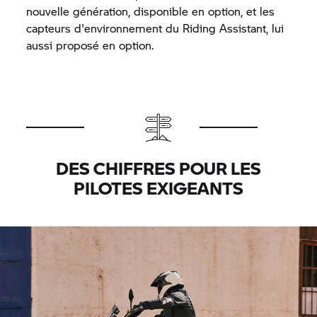
nouvelle génération, disponible en option, et les
capteurs d'environnement du Riding Assistant, lui
aussi proposé en option.
DES CHIFFRES POUR LES
PILOTES EXIGEANTS