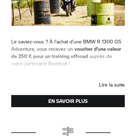
Le saviez-vous ? À l’achat d’une BMW R 1300 GS
Adventure, vous recevez un
voucher d’une valeur
de 250 € pour un training offroad
auprès de
notre partenaire Backtrail !
Have Fun!
Lire la suite
EN SAVOIR PLUS