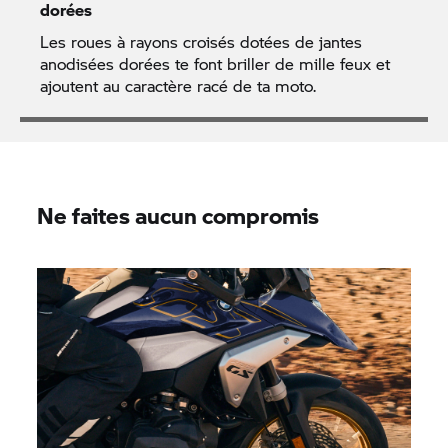
dorées
Les roues à rayons croisés dotées de jantes
anodisées dorées te font briller de mille feux et
ajoutent au caractère racé de ta moto.
Ne faites aucun compromis