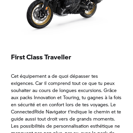
First Class Traveller
Cet équipement a de quoi dépasser tes
exigences. Car il comprend tout ce que tu peux
souhaiter au cours de longues excursions. Grâce
aux packs Innovation et Touring, tu gagnes à la fois
en sécurité et en confort lors de tes voyages. Le
ConnectedRide Navigator t'indique le chemin et te
guide aussi tout droit vers de grands moments.
Les possibilités de personnalisation esthétique ne
manquent pas non plus, par ex. avec le pack de