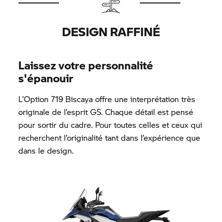
DESIGN RAFFINÉ
Laissez votre personnalité
s'épanouir
L’Option 719 Biscaya offre une interprétation très
originale de l’esprit GS. Chaque détail est pensé
pour sortir du cadre. Pour toutes celles et ceux qui
recherchent l’originalité tant dans l’expérience que
dans le design.