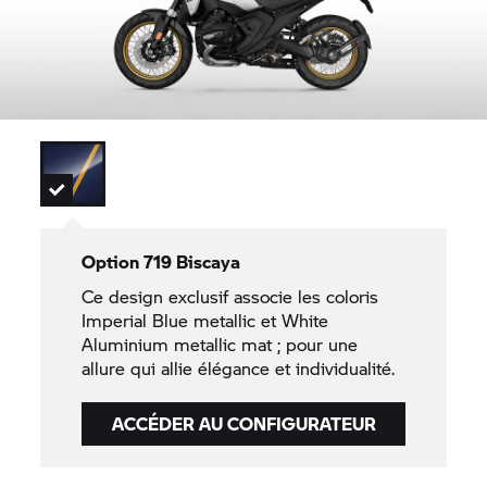
Option 719 Biscaya
Ce design exclusif associe les coloris
Imperial Blue metallic et White
Aluminium metallic mat ; pour une
allure qui allie élégance et individualité.
ACCÉDER AU CONFIGURATEUR