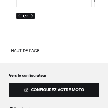
1 / 3
HAUT DE PAGE
Vers le configurateur
CONFIGUREZ VOTRE MOTO