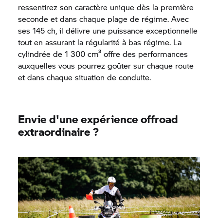
ressentirez son caractère unique dès la première
seconde et dans chaque plage de régime. Avec
ses 145 ch, il délivre une puissance exceptionnelle
tout en assurant la régularité à bas régime. La
cylindrée de 1 300 cm³ offre des performances
auxquelles vous pourrez goûter sur chaque route
et dans chaque situation de conduite.
Envie d'une expérience offroad
extraordinaire ?