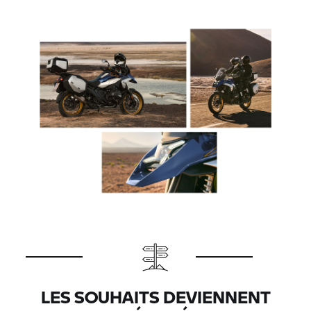
LES SOUHAITS DEVIENNENT