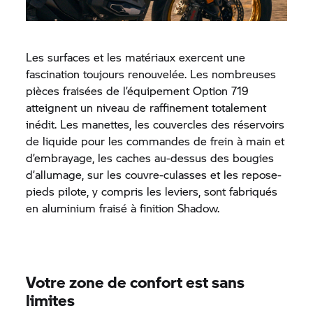
Les surfaces et les matériaux exercent une
fascination toujours renouvelée. Les nombreuses
pièces fraisées de l’équipement Option 719
atteignent un niveau de raffinement totalement
inédit. Les manettes, les couvercles des réservoirs
de liquide pour les commandes de frein à main et
d’embrayage, les caches au-dessus des bougies
d’allumage, sur les couvre-culasses et les repose-
pieds pilote, y compris les leviers, sont fabriqués
en aluminium fraisé à finition Shadow.
Votre zone de confort est sans
limites