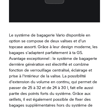
Le système de bagagerie Vario disponible en
option se compose de deux valises et d'un
topcase assorti. Grâce à leur design moderne, les
bagages s'adaptent parfaitement à ta GS.
Avantage exceptionnel : le système de bagagerie
dernière génération est électrifié et combine
fonction de verrouillage centralisé, éclairage et
prise à l'intérieur de la valise. La possibilité
d'extension du volume en continu, qui permet de
passer de 25 à 32 et de 24 à 30 l, fait elle aussi
partie des points forts du système. Grâce aux
œillets, il est également possible de fixer des
bagages supplémentaires hors du système de