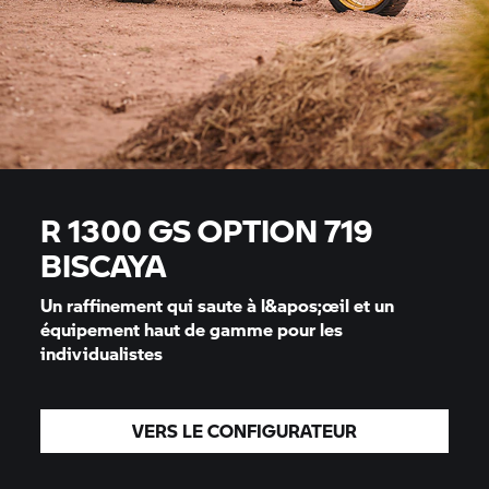
R 1300 GS OPTION 719
BISCAYA
Un raffinement qui saute à l&apos;œil et un
équipement haut de gamme pour les
individualistes
VERS LE CONFIGURATEUR