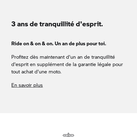
3 ans de tranquillité d'esprit.
Ride on & on & on. Un an de plus pour toi.
Profitez dès maintenant d'un an de tranquillité
d'esprit en supplément de la garantie légale pour
tout achat d'une moto.
En savoir plus