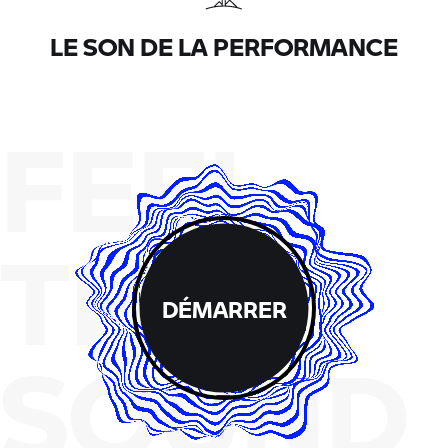
LE SON DE LA PERFORMANCE
FEEL
THE
DÉMARRER
SOUND