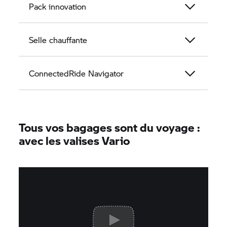
Pack innovation
Selle chauffante
ConnectedRide Navigator
Tous vos bagages sont du voyage :
avec les valises Vario