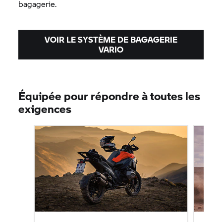
bagagerie.
VOIR LE SYSTÈME DE BAGAGERIE
VARIO
Équipée pour répondre à toutes les
exigences