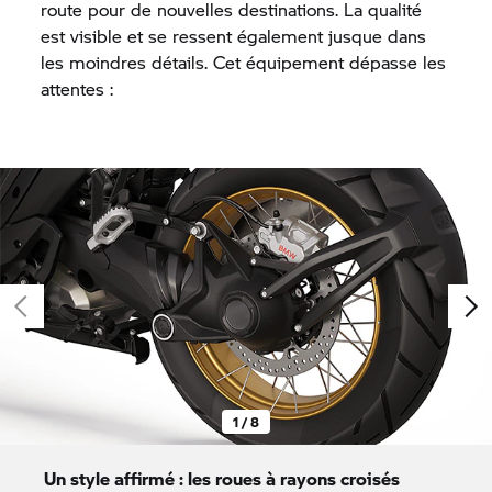
route pour de nouvelles destinations. La qualité
est visible et se ressent également jusque dans
les moindres détails. Cet équipement dépasse les
attentes :
1 / 8
Un style affirmé : les roues à rayons croisés