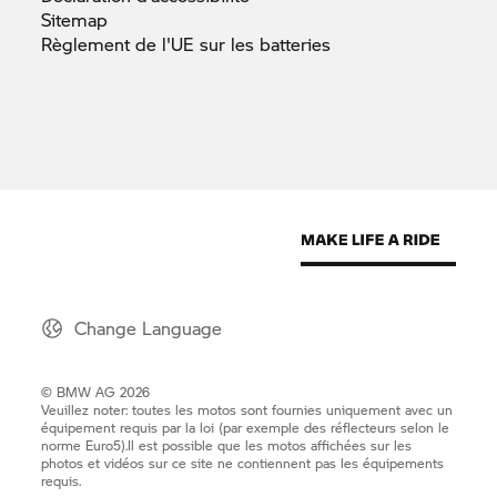
Sitemap
Règlement de l'UE sur les
batteries
Change Language
© BMW AG 2026
Veuillez noter: toutes les motos sont fournies uniquement avec un
équipement requis par la loi (par exemple des réflecteurs selon le
norme Euro5).Il est possible que les motos affichées sur les
photos et vidéos sur ce site ne contiennent pas les équipements
requis.