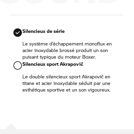
Silencieux de série
Le système d’échappement monoflux en
acier inoxydable brossé produit un son
puisant typique du moteur Boxer.
Silencieux sport Akrapovič
Le double silencieux sport Akrapovič en
titane et acier inoxydable séduit par une
esthétique sportive et un son vigoureux.