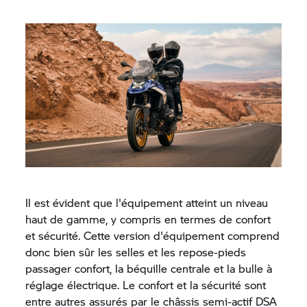
Il est évident que l'équipement atteint un niveau
haut de gamme, y compris en termes de confort
et sécurité. Cette version d'équipement comprend
donc bien sûr les selles et les repose-pieds
passager confort, la béquille centrale et la bulle à
réglage électrique. Le confort et la sécurité sont
entre autres assurés par le châssis semi-actif DSA