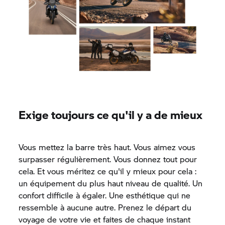
Exige toujours ce qu'il y a de mieux
Vous mettez la barre très haut. Vous aimez vous
surpasser régulièrement. Vous donnez tout pour
cela. Et vous méritez ce qu'il y mieux pour cela :
un équipement du plus haut niveau de qualité. Un
confort difficile à égaler. Une esthétique qui ne
ressemble à aucune autre. Prenez le départ du
voyage de votre vie et faites de chaque instant