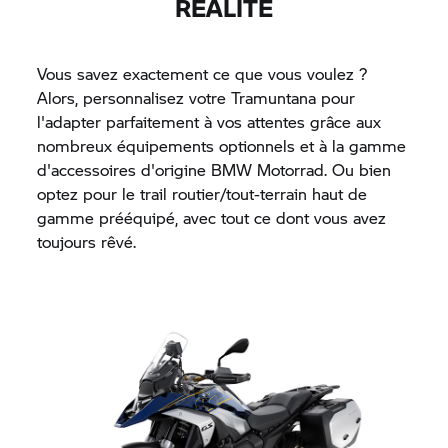
RÉALITÉ
Vous savez exactement ce que vous voulez ?
Alors, personnalisez votre Tramuntana pour
l'adapter parfaitement à vos attentes grâce aux
nombreux équipements optionnels et à la gamme
d'accessoires d'origine
BMW Motorrad.
Ou bien
optez pour le trail routier/tout-terrain haut de
gamme prééquipé, avec tout ce dont vous avez
toujours rêvé.