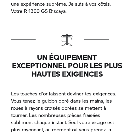
une expérience suprême. Je suis à vos côtés.
Votre R 1300 GS Biscaya.
UN ÉQUIPEMENT
EXCEPTIONNEL POUR LES PLUS
HAUTES EXIGENCES
Les touches d'or laissent deviner tes exigences.
Vous tenez le guidon doré dans les mains, les
roues à rayons croisés dorées se mettent à
tourner. Les nombreuses pièces fraisées
subliment chaque instant. Seul votre visage est
plus rayonnant, au moment où vous prenez la