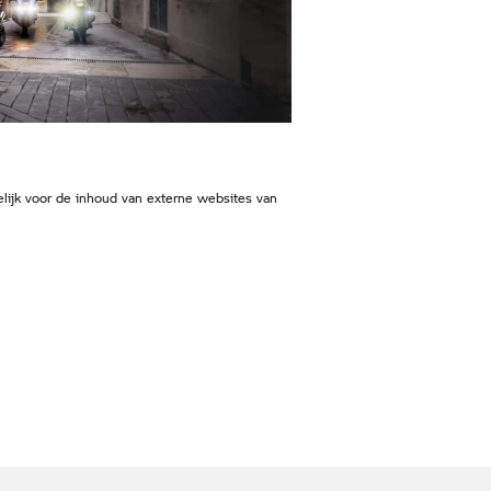
lijk voor de inhoud van externe websites van