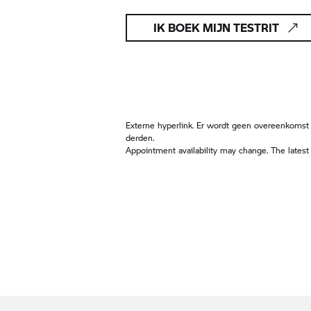
IK BOEK MIJN TESTRIT
Externe hyperlink. Er wordt geen overeenkomst
derden.
Appointment availability may change. The latest