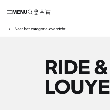
MENU
Naar het categorie-overzicht
RIDE &
LOUYE