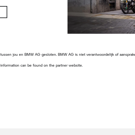
 tussen jou en BMW AG gesloten. BMW AG is niet verantwoordelijk of aansprake
 information can be found on the partner website.