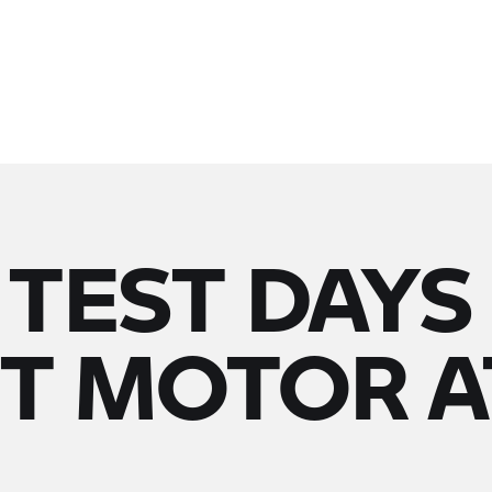
 TEST DAYS
T MOTOR A