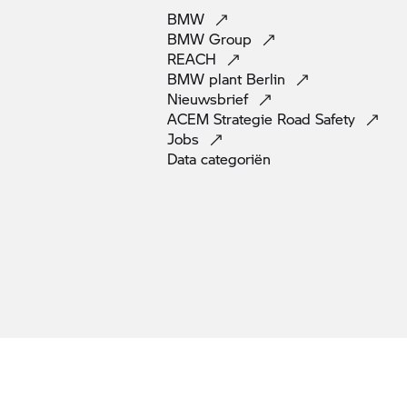
BMW
BMW
Group
REACH
BMW plant
Berlin
Nieuwsbrief
ACEM Strategie Road
Safety
Jobs
Data
categoriën