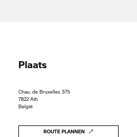
Plaats
Chau. de Bruxelles 375
7822 Ath
België
ROUTE PLANNEN