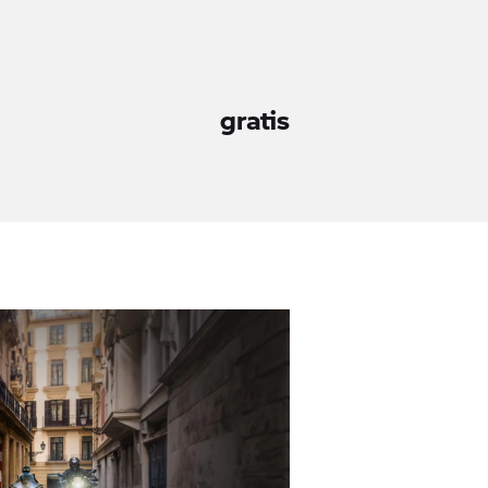
gratis