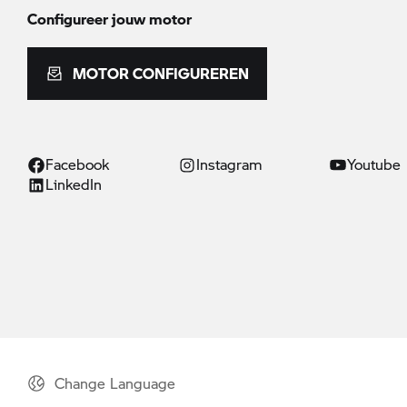
Configureer jouw motor
MOTOR CONFIGUREREN
Facebook
Instagram
Youtube
LinkedIn
Change Language