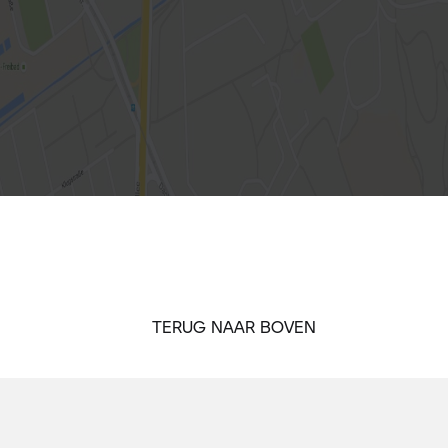
TERUG NAAR BOVEN