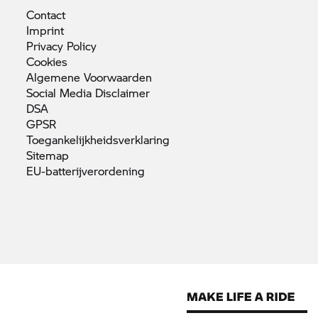
Contact
Imprint
Privacy
Policy
Cookies
Algemene
Voorwaarden
Social Media
Disclaimer
DSA
GPSR
Toegankelijkheidsverklaring
Sitemap
EU-batterijverordening