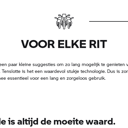
VOOR ELKE RIT
 een paar kleine suggesties om zo lang mogelijk te genieten v
Tenslotte is het een waardevol stukje technologie. Dus is zo
e essentieel voor een lang en zorgeloos gebruik.
e is altijd de moeite waard.