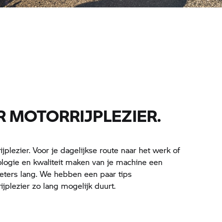
 MOTORRIJPLEZIER.
plezier. Voor je dagelijkse route naar het werk of
nologie en kwaliteit maken van je machine een
eters lang. We hebben een paar tips
jplezier zo lang mogelijk duurt.