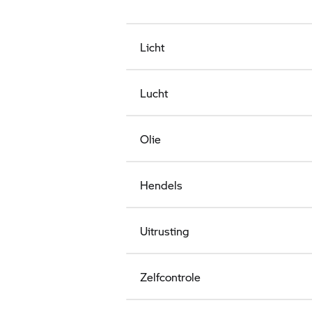
Licht
Lucht
Olie
Hendels
Uitrusting
Zelfcontrole