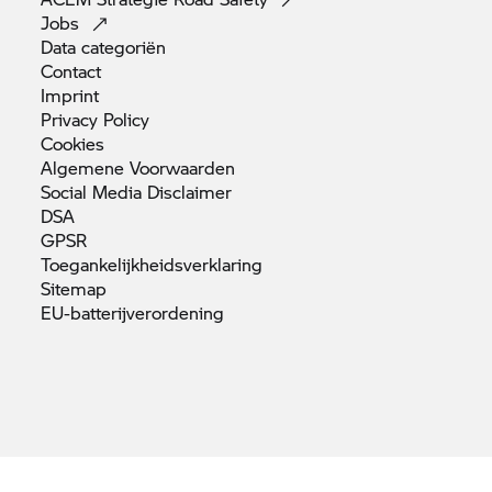
Jobs
Data
categoriën
Contact
Imprint
Privacy
Policy
Cookies
Algemene
Voorwaarden
Social Media
Disclaimer
DSA
GPSR
Toegankelijkheidsverklaring
Sitemap
EU-batterijverordening