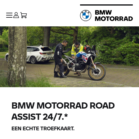
BMW MOTORRAD
ROAD
ASSIST 24/7.*
EEN ECHTE TROEFKAART.