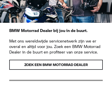
BMW Motorrad
Dealer bij jou in de buurt.
Met ons wereldwijde servicenetwerk zijn we er
overal en altijd voor jou. Zoek een
BMW Motorrad
Dealer in de buurt en profiteer van onze service.
ZOEK EEN
BMW MOTORRAD
DEALER