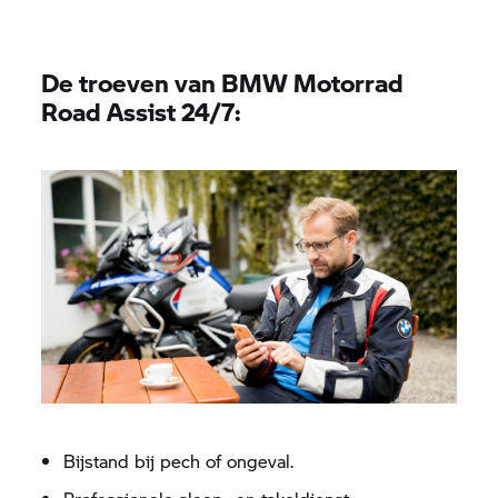
De troeven van
BMW Motorrad
Road Assist 24/7:
Bijstand bij pech of ongeval.