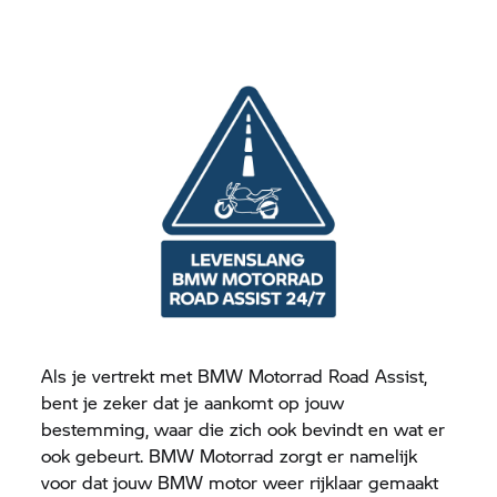
Als je vertrekt met
BMW Motorrad
Road Assist,
bent je zeker dat je aankomt op jouw
bestemming, waar die zich ook bevindt en wat er
ook gebeurt.
BMW Motorrad
zorgt er namelijk
voor dat jouw BMW motor weer rijklaar gemaakt