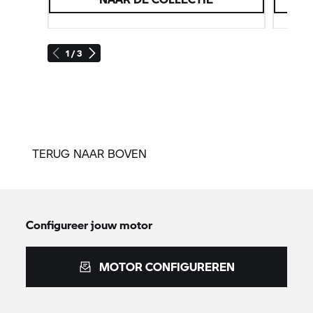
1 / 3
TERUG NAAR BOVEN
Configureer jouw motor
MOTOR CONFIGUREREN