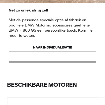
Net zo uniek als jij zelf
Met de passende speciale optie af fabriek en
originele
BMW Motorrad
accessoires geef je je
BMW
F 800 GS
een persoonlijke touch. Kom hier
meer te weten.
NAAR INDIVIDUALISATIE
BESCHIKBARE MOTOREN