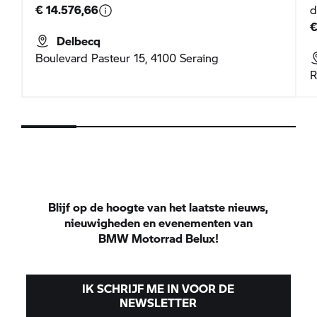
€ 14.576,66
d
€
Delbecq
Boulevard Pasteur 15, 4100 Seraing
R
Blijf op de hoogte van het laatste nieuws,
nieuwigheden en evenementen van
BMW Motorrad
Belux!
IK SCHRIJF ME IN VOOR DE
NEWSLETTER