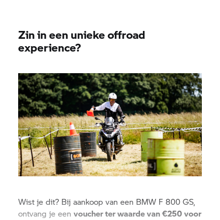
Zin in een unieke offroad
experience?
Wist je dit? Bij aankoop van een BMW
F 800 GS,
ontvang je een
voucher ter waarde van €250 voor