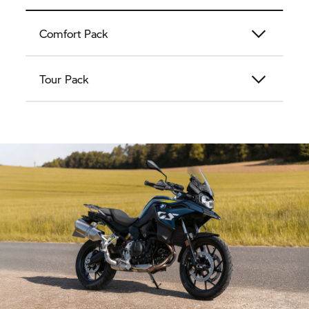
Comfort Pack
Tour Pack