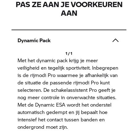
PAS ZE AAN JE VOORKEUREN
AAN
Dynamic Pack
1 / 1
Met het dynamic pack krijg je meer
veiligheid en tegelijk sportiviteit. Inbegrepen
is de rijmodi Pro waarmee je afhankelijk van
de situatie de passende rijmodi Pro kunt
selecteren. De schakelassistent Pro geeft je
nog meer controle in onverwachte situaties.
Met de Dynamic ESA wordt het onderstel
automatisch gedempt en jij bepaalt hoe
intensief het contact tussen banden en
ondergrond moet zijn.