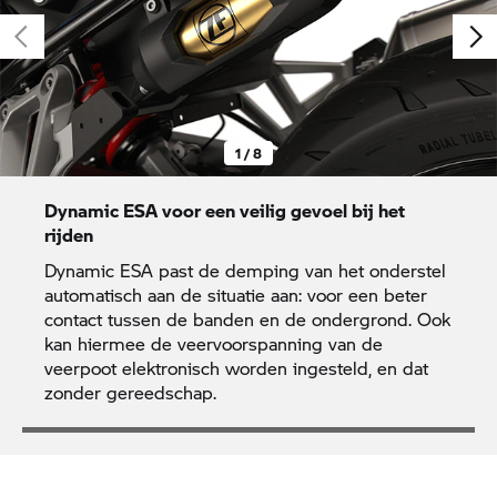
1 / 8
Dynamic ESA voor een veilig gevoel bij het
rijden
Dynamic ESA past de demping van het onderstel
automatisch aan de situatie aan: voor een beter
contact tussen de banden en de ondergrond. Ook
kan hiermee de veervoorspanning van de
veerpoot elektronisch worden ingesteld, en dat
zonder gereedschap.