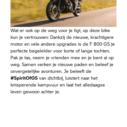
Wat er ook op de weg voor je ligt, op deze bike
kun je vertrouwen: Dankzij de nieuwe, krachtigere
motor en vele andere upgrades is de
F 800 GS
je
perfecte begeleider voor korte of lange tochten.
Pak je tas, neem je vrienden mee en je bent al op
weg. Samen verken je nieuwe paden en beleef je
onvergetelijke avonturen. Je beleeft de
#SpiritOfGS
van dichtbij, luistert naar het
knisperende kampvuur en laat het alledaagse
leven gewoon achter je.