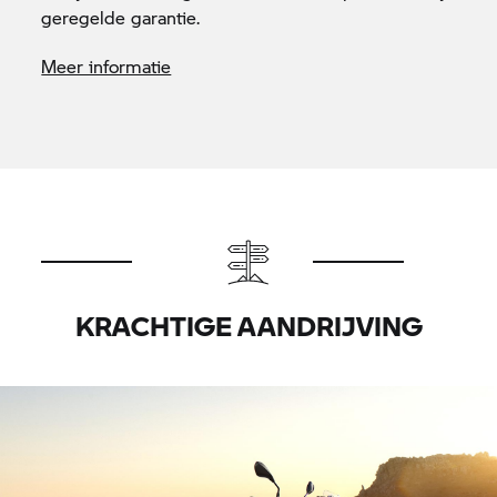
geregelde garantie.
Meer informatie
KRACHTIGE AANDRIJVING