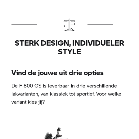
STERK DESIGN, INDIVIDUELER
STYLE
Vind de jouwe uit drie opties
De
F 800 GS
is leverbaar in drie verschillende
lakvarianten, van klassiek tot sportief. Voor welke
variant kies jij?