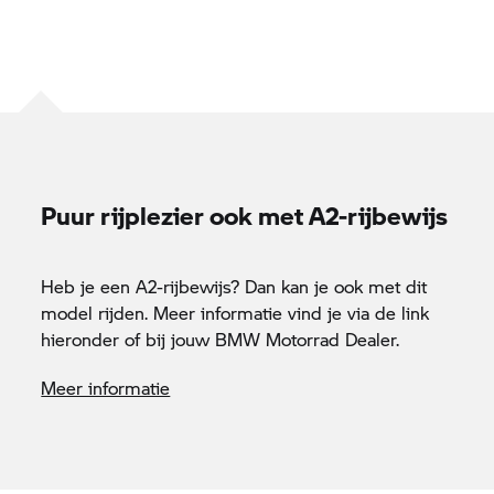
Puur rijplezier ook met A2-rijbewijs
Heb je een A2-rijbewijs? Dan kan je ook met dit
model rijden. Meer informatie vind je via de link
hieronder of bij jouw
BMW Motorrad
Dealer.
Meer informatie