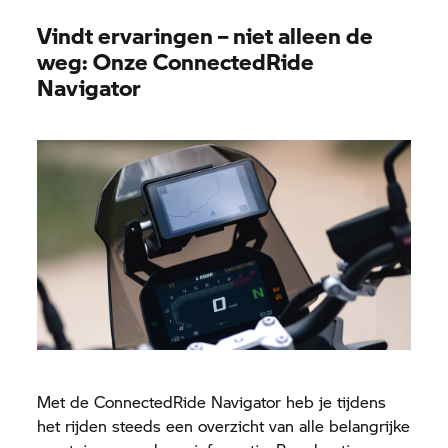
Vindt ervaringen – niet alleen de
weg: Onze ConnectedRide
Navigator
Met de ConnectedRide Navigator heb je tijdens
het rijden steeds een overzicht van alle belangrijke