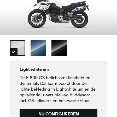
Light white uni
De
F 800 GS
belichaamt lichtheid en
dynamiek. Dat komt vooral door de
lichte bekleding in Lightwhite uni en de
opvallende, zwart-blauwe buddyseat
incl. GS-stikwerk en het zwarte stuur.
NU CONFIGUREREN