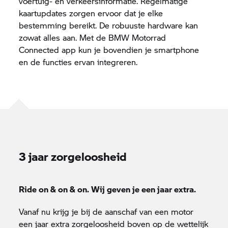
voertuig- en verkeersinformatie. Regelmatige
kaartupdates zorgen ervoor dat je elke
bestemming bereikt. De robuuste hardware kan
zowat alles aan. Met de
BMW Motorrad
Connected app
kun je bovendien je smartphone
en de functies ervan integreren.
3 jaar zorgeloosheid
Ride on & on & on. Wij geven je een jaar extra.
Vanaf nu krijg je bij de aanschaf van een motor
een jaar extra zorgeloosheid boven op de wettelijk