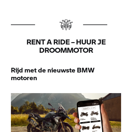
RENT A RIDE
– HUUR JE
DROOMMOTOR
Rijd met de nieuwste BMW
motoren