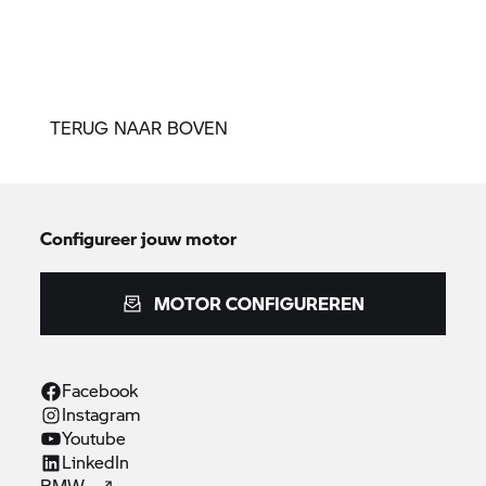
TERUG NAAR BOVEN
Configureer jouw motor
MOTOR CONFIGUREREN
Facebook
Instagram
Youtube
LinkedIn
BMW