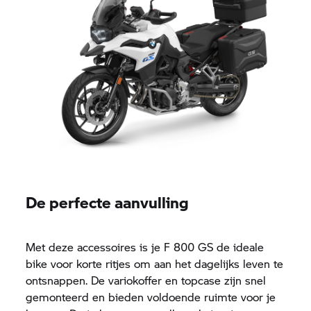
De perfecte aanvulling
Met deze accessoires is je
F 800 GS
de ideale
bike voor korte ritjes om aan het dagelijks leven te
ontsnappen. De variokoffer en topcase zijn snel
gemonteerd en bieden voldoende ruimte voor je