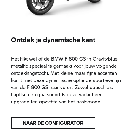
Ontdek je dynamische kant
Het lijkt wel of de BMW
F 800 GS
in Gravityblue
metallic speciaal is gemaakt voor jouw volgende
ontdekkingstocht. Met kleine maar fijne accenten
komt met deze dynamische optie de sportieve lijn
van de
F 800 GS
naar voren. Zowel optisch als
haptisch en qua sound is deze variant een
upgrade ten opzichte van het basismodel.
NAAR DE CONFIGURATOR