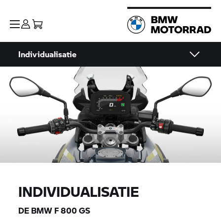
Individualisatie
INDIVIDUALISATIE
DE BMW
F 800 GS