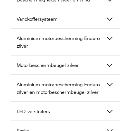
Variokoffersysteem
Aluminium motorbescherming Enduro
zilver
Motorbeschermbeugel zilver
Aluminium motorbescherming Enduro
zilver en motorbeschermbeugel zilver
LED-verstralers
Packs