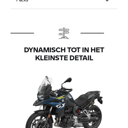
DYNAMISCH TOT IN HET
KLEINSTE DETAIL