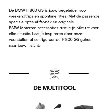
De BMW
F 800 GS
is jouw begeleider voor
weekendtrips en spontane ritjes. Met de passende
speciale optie af fabriek en originele
BMW Motorrad
accessoires rust je je bike uit voor
elke situatie. Laat je inspireren door onze
voorstellen of configureer de
F 800 GS
geheel
naar jouw inzicht.
DE MULTITOOL