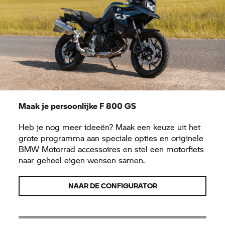
Maak je persoonlijke
F 800 GS
Heb je nog meer ideeën? Maak een keuze uit het
grote programma aan speciale opties en originele
BMW Motorrad
accessoires en stel een motorfiets
naar geheel eigen wensen samen.
NAAR DE CONFIGURATOR