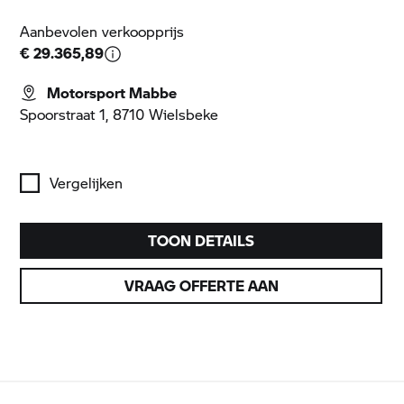
Aanbevolen verkoopprijs
€ 29.365,89
Motorsport Mabbe
Spoorstraat 1, 8710 Wielsbeke
Vergelijken
TOON DETAILS
VRAAG OFFERTE AAN