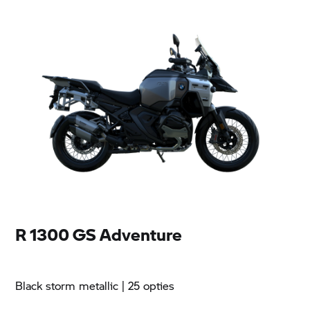
R 1300 GS Adventure
Black storm metallic
| 25 opties