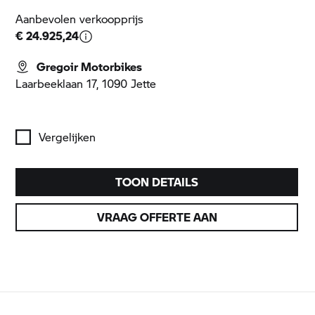
Aanbevolen verkoopprijs
€ 24.925,24
Gregoir Motorbikes
Laarbeeklaan 17, 1090 Jette
Vergelijken
TOON DETAILS
VRAAG OFFERTE AAN