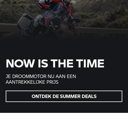
NOW IS THE TIME
JE DROOMMOTOR NU AAN EEN
AANTREKKELIJKE PRIJS
ONTDEK DE SUMMER DEALS