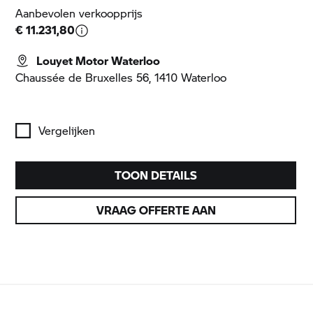
Aanbevolen verkoopprijs
€ 11.231,80
Louyet Motor Waterloo
Chaussée de Bruxelles 56, 1410 Waterloo
Vergelijken
TOON DETAILS
VRAAG OFFERTE AAN