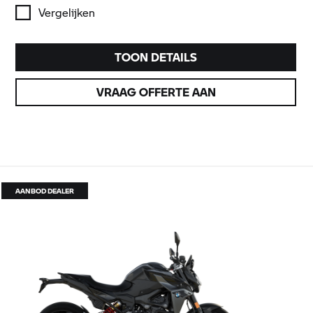
Vergelijken
TOON DETAILS
VRAAG OFFERTE AAN
AANBOD DEALER