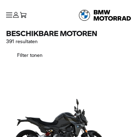
BESCHIKBARE MOTOREN
391 resultaten
Filter tonen