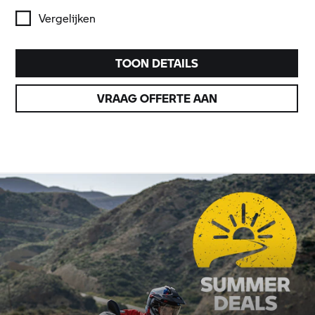
Vergelijken
TOON DETAILS
VRAAG OFFERTE AAN