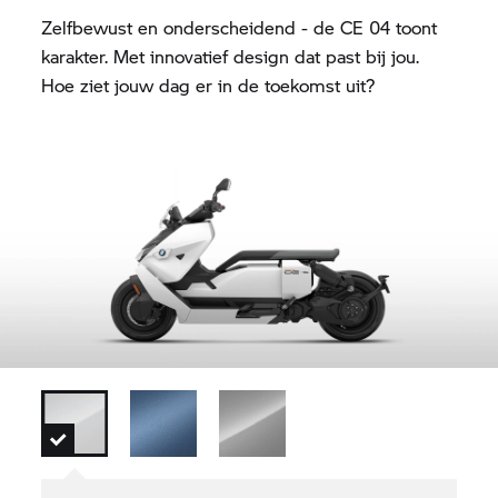
Zelfbewust en onderscheidend - de CE 04 toont
karakter. Met innovatief design dat past bij jou.
Hoe ziet jouw dag er in de toekomst uit?