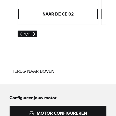
NAAR DE CE 02
1 / 3
TERUG NAAR BOVEN
Configureer jouw motor
MOTOR CONFIGUREREN