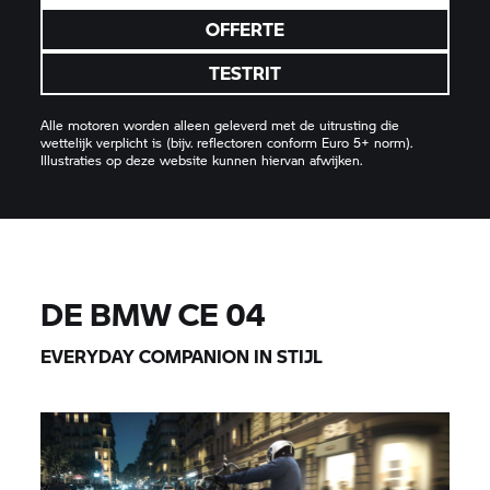
OFFERTE
TESTRIT
Alle motoren worden alleen geleverd met de uitrusting die
wettelijk verplicht is (bijv. reflectoren conform Euro 5+ norm).
Illustraties op deze website kunnen hiervan afwijken.
DE
BMW CE 04
EVERYDAY COMPANION IN STIJL