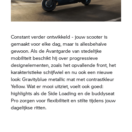
Constant verder ontwikkeld - jouw scooter is
gemaakt voor elke dag, maar is allesbehalve
gewoon. Als de Avantgarde van stedelijke
mobiliteit beschikt hij over progressieve
designelementen, zoals het opvallende front, het
karakteristieke schijfwiel en nu ook een nieuwe
look: Gravityblue metallic mat met contrastkleur
Yellow. Wat er mooi uitziet, voelt ook goed:
highlights als de Side Loading en de buddyseat
Pro zorgen voor flexibiliteit en stilte tijdens jouw
dagelijkse ritten.