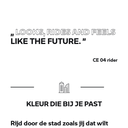
„
LOOKS, RIDES AND FEELS
LIKE THE FUTURE.
”
CE 04
rider
KLEUR DIE BIJ JE PAST
Rijd door de stad zoals jij dat wilt