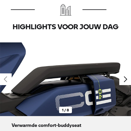
HIGHLIGHTS VOOR JOUW DAG
1 / 8
Verwarmde comfort-buddyseat