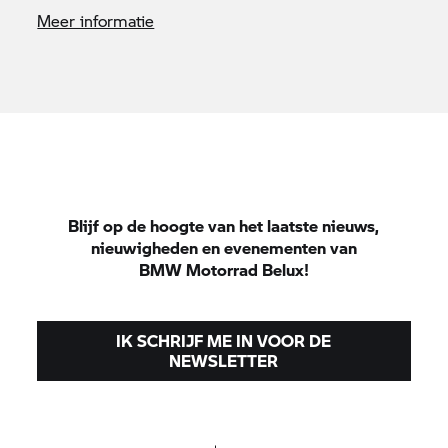
Meer informatie
Blijf op de hoogte van het laatste nieuws,
nieuwigheden en evenementen van
BMW Motorrad
Belux!
IK SCHRIJF ME IN VOOR DE
NEWSLETTER