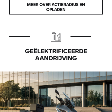
MEER OVER ACTIERADIUS EN
OPLADEN
GEËLEKTRIFICEERDE
AANDRIJVING