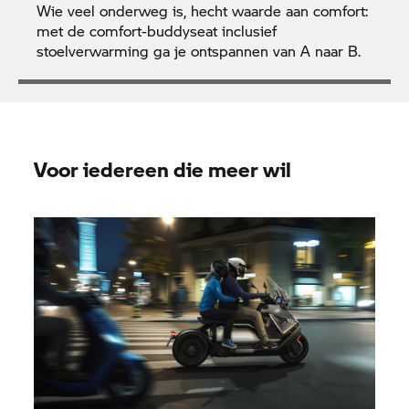
Wie veel onderweg is, hecht waarde aan comfort:
met de comfort-buddyseat inclusief
stoelverwarming ga je ontspannen van A naar B.
Voor iedereen die meer wil