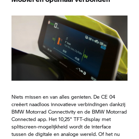
Niets missen en van alles genieten. De
CE 04
creëert naadloos innovatieve verbindingen dankzij
BMW Motorrad
Connectivity en de
BMW Motorrad
Connected app.
Het 10,25" TFT-display met
splitscreen-mogelijkheid wordt de interface
tussen de digitale en analoge wereld. Of het nu