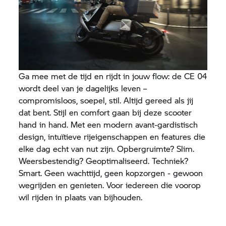
Ga mee met de tijd en rijdt in jouw flow: de
CE 04
wordt deel van je dagelijks leven –
compromisloos, soepel, stil. Altijd gereed als jij
dat bent. Stijl en comfort gaan bij deze scooter
hand in hand. Met een modern avant-gardistisch
design, intuïtieve rijeigenschappen en features die
elke dag echt van nut zijn. Opbergruimte? Slim.
Weersbestendig? Geoptimaliseerd. Techniek?
Smart. Geen wachttijd, geen kopzorgen - gewoon
wegrijden en genieten. Voor iedereen die voorop
wil rijden in plaats van bijhouden.