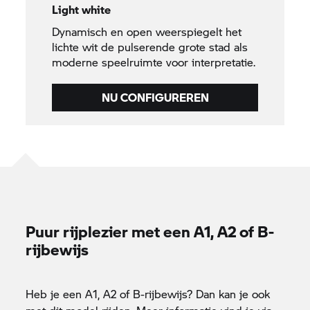
Light white
Dynamisch en open weerspiegelt het
lichte wit de pulserende grote stad als
moderne speelruimte voor interpretatie.
NU CONFIGUREREN
Puur rijplezier met een A1, A2 of B-
rijbewijs
Heb je een A1, A2 of B-rijbewijs? Dan kan je ook