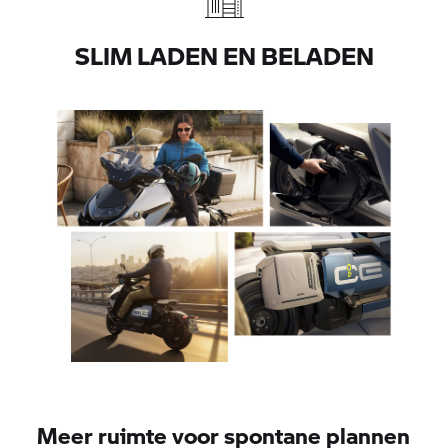
SLIM LADEN EN BELADEN
Meer ruimte voor spontane plannen