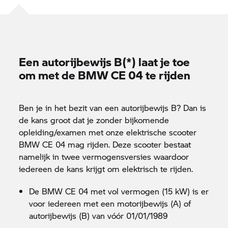
Een autorijbewijs B(*) laat je toe
om met de
BMW CE 04
te rijden
Ben je in het bezit van een autorijbewijs B? Dan is
de kans groot dat je zonder bijkomende
opleiding/examen met onze elektrische scooter
BMW CE 04
mag rijden. Deze scooter bestaat
namelijk in twee vermogensversies waardoor
iedereen de kans krijgt om elektrisch te rijden.
De
BMW CE 04
met vol vermogen (15 kW) is er
voor iedereen met een motorijbewijs (A) of
autorijbewijs (B) van vóór 01/01/1989