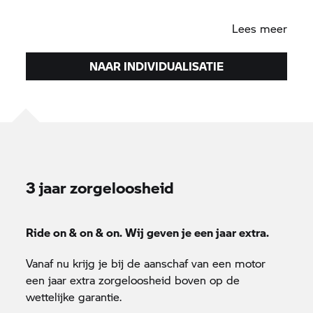
jouw dagelijks leven past.
Lees meer
NAAR INDIVIDUALISATIE
3 jaar zorgeloosheid
Ride on & on & on. Wij geven je een jaar extra.
Vanaf nu krijg je bij de aanschaf van een motor
een jaar extra zorgeloosheid boven op de
wettelijke garantie.