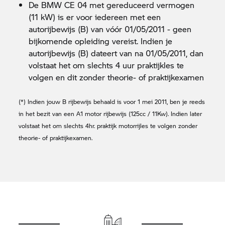
De
BMW CE 04
met gereduceerd vermogen
(11 kW) is er voor iedereen met een
autorijbewijs (B) van vóór 01/05/2011 - geen
bijkomende opleiding vereist. Indien je
autorijbewijs (B) dateert van na 01/05/2011, dan
volstaat het om slechts 4 uur praktijkles te
volgen en dit zonder theorie- of praktijkexamen
(*) Indien jouw B rijbewijs behaald is voor 1 mei 2011, ben je reeds
in het bezit van een A1 motor rijbewijs (125cc / 11Kw). Indien later
volstaat het om slechts 4hr. praktijk motorrijles te volgen zonder
theorie- of praktijkexamen.