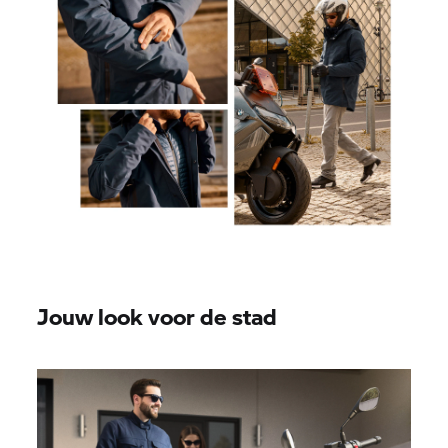
Jouw look voor de stad