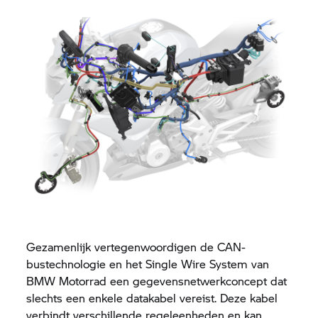
Gezamenlijk vertegenwoordigen de CAN-
bustechnologie en het Single Wire System van
BMW Motorrad
een gegevensnetwerkconcept dat
slechts een enkele datakabel vereist. Deze kabel
verbindt verschillende regeleenheden en kan