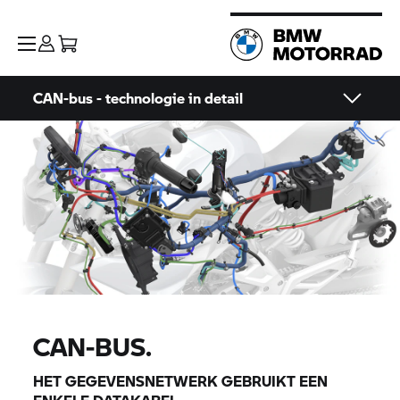
CAN-bus - technologie in detail
CAN-BUS.
HET GEGEVENSNETWERK GEBRUIKT EEN