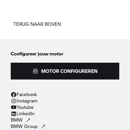
TERUG NAAR BOVEN
Configureer jouw motor
MOTOR CONFIGUREREN
Facebook
Instagram
Youtube
LinkedIn
BMW
BMW
Group