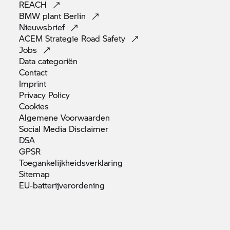
REACH
BMW plant
Berlin
Nieuwsbrief
ACEM Strategie Road
Safety
Jobs
Data
categoriën
Contact
Imprint
Privacy
Policy
Cookies
Algemene
Voorwaarden
Social Media
Disclaimer
DSA
GPSR
Toegankelijkheidsverklaring
Sitemap
EU-batterijverordening