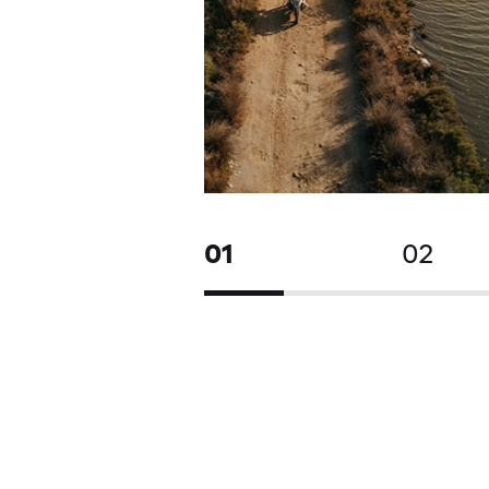
01
02