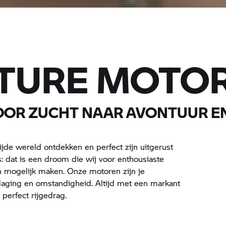
TURE MOTO
OR ZUCHT NAAR AVONTUUR E
jde wereld ontdekken en perfect zijn uitgerust
s: dat is een droom die wij voor enthousiaste
 mogelijk maken. Onze motoren zijn je
daging en omstandigheid. Altijd met een markant
perfect rijgedrag.