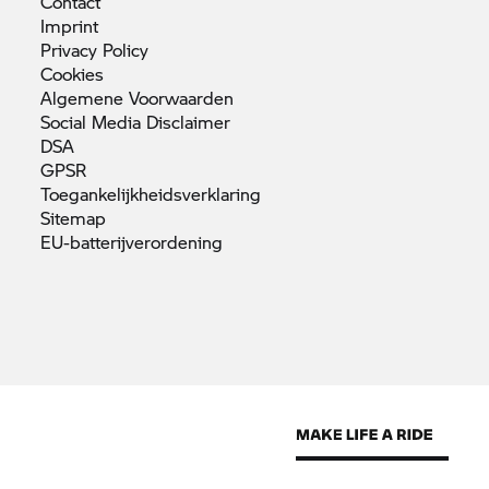
Contact
Imprint
Privacy
Policy
Cookies
Algemene
Voorwaarden
Social Media
Disclaimer
DSA
GPSR
Toegankelijkheidsverklaring
Sitemap
EU-batterijverordening