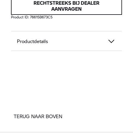
RECHTSTREEKS BIJ DEALER
AANVRAGEN
Product ID:
76615B673C5
Productdetails
TERUG NAAR BOVEN