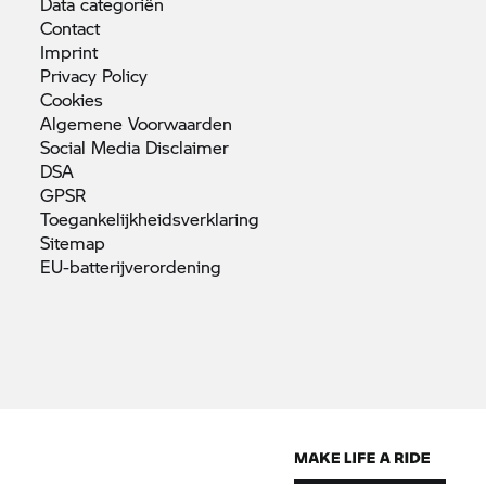
Data
categoriën
Contact
Imprint
Privacy
Policy
Cookies
Algemene
Voorwaarden
Social Media
Disclaimer
DSA
GPSR
Toegankelijkheidsverklaring
Sitemap
EU-batterijverordening