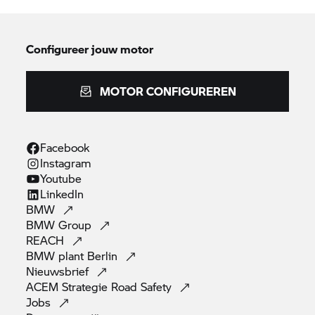
Configureer jouw motor
MOTOR CONFIGUREREN
Facebook
Instagram
Youtube
LinkedIn
BMW
BMW
Group
REACH
BMW plant
Berlin
Nieuwsbrief
ACEM Strategie Road
Safety
Jobs