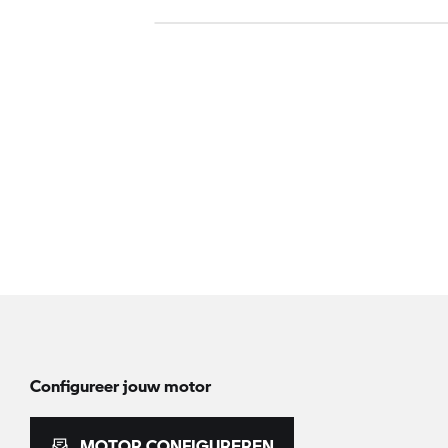
Configureer jouw motor
MOTOR CONFIGUREREN