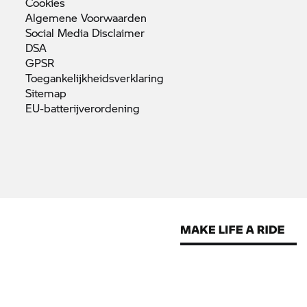
Cookies
Algemene
Voorwaarden
Social Media
Disclaimer
DSA
GPSR
Toegankelijkheidsverklaring
Sitemap
EU-batterijverordening