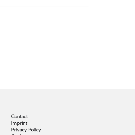
Contact
Imprint
Privacy
Policy