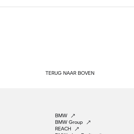
TERUG NAAR BOVEN
BMW
BMW
Group
REACH