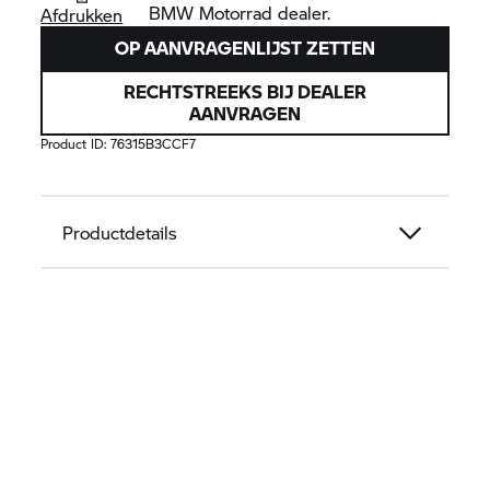
BMW Motorrad
dealer.
Afdrukken
OP AANVRAGENLIJST ZETTEN
RECHTSTREEKS BIJ DEALER
AANVRAGEN
Product ID:
76315B3CCF7
Productdetails