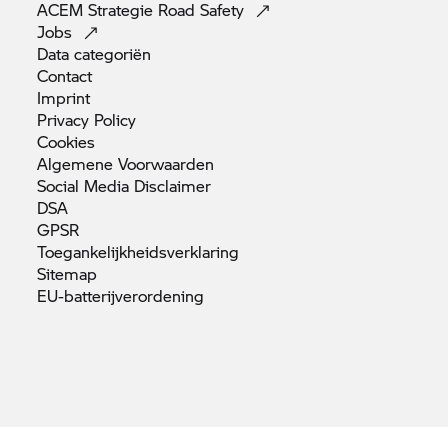
ACEM Strategie Road
Safety
Jobs
Data
categoriën
Contact
Imprint
Privacy
Policy
Cookies
Algemene
Voorwaarden
Social Media
Disclaimer
DSA
GPSR
Toegankelijkheidsverklaring
Sitemap
EU-batterijverordening