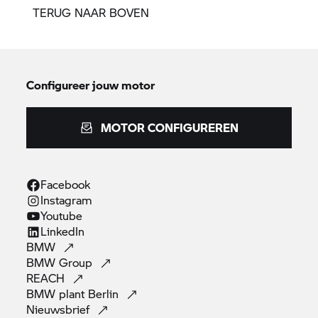
TERUG NAAR BOVEN
Configureer jouw motor
MOTOR CONFIGUREREN
Facebook
Instagram
Youtube
LinkedIn
BMW
BMW
Group
REACH
BMW plant
Berlin
Nieuwsbrief