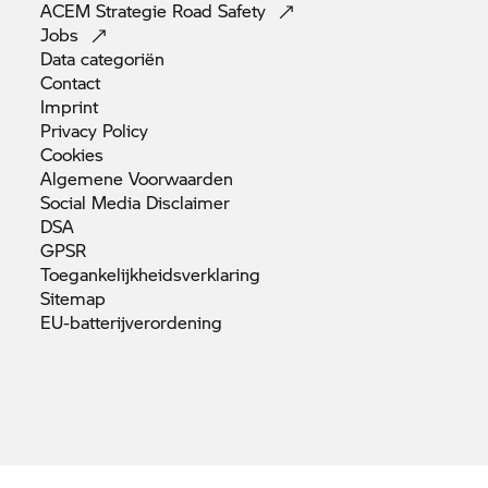
ACEM Strategie Road
Safety
Jobs
Data
categoriën
Contact
Imprint
Privacy
Policy
Cookies
Algemene
Voorwaarden
Social Media
Disclaimer
DSA
GPSR
Toegankelijkheidsverklaring
Sitemap
EU-batterijverordening