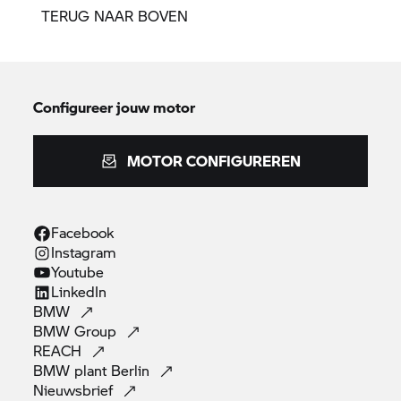
TERUG NAAR BOVEN
Configureer jouw motor
MOTOR CONFIGUREREN
Facebook
Instagram
Youtube
LinkedIn
BMW
BMW
Group
REACH
BMW plant
Berlin
Nieuwsbrief