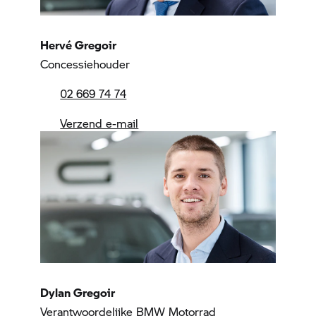
Hervé Gregoir
Concessiehouder
02 669 74 74
Verzend e-mail
Dylan Gregoir
Verantwoordelijke
BMW Motorrad