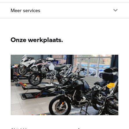
Meer services
Onze werkplaats.