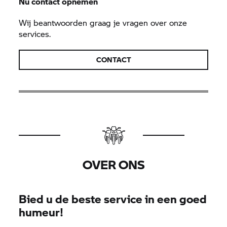
Nu contact opnemen
Wij beantwoorden graag je vragen over onze
services.
CONTACT
OVER ONS
Bied u de beste service in een goed
humeur!