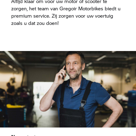
Altijd klaar om voor uw motor of scooter te
zorgen, het team van Gregoir Motorbikes biedt u
premium service. Zij zorgen voor uw voertuig
zoals u dat zou doen!