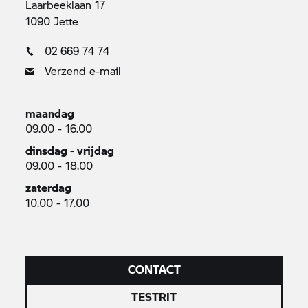
Laarbeeklaan 17
1090 Jette
02 669 74 74
Verzend e-mail
maandag
09.00 - 16.00
dinsdag - vrijdag
09.00 - 18.00
zaterdag
10.00 - 17.00
-
CONTACT
TESTRIT