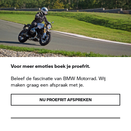
Voor meer emoties boek je proefrit.
Beleef de fascinatie van
BMW Motorrad.
Wij
maken graag een afspraak met je.
NU PROEFRIT AFSPREKEN