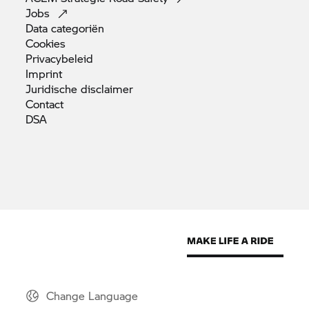
Jobs
Data
categoriën
Cookies
Privacybeleid
Imprint
Juridische
disclaimer
Contact
DSA
Change Language