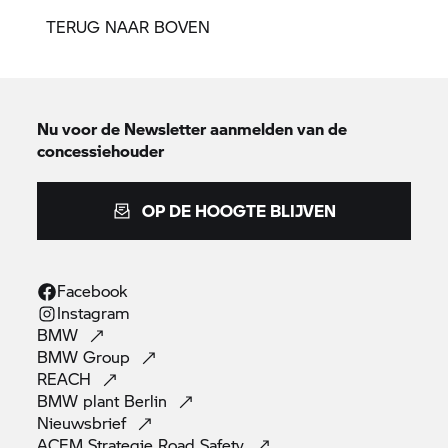
TERUG NAAR BOVEN
Nu voor de Newsletter aanmelden van de
concessiehouder
OP DE HOOGTE BLIJVEN
Facebook
Instagram
BMW
BMW
Group
REACH
BMW plant
Berlin
Nieuwsbrief
ACEM Strategie Road
Safety