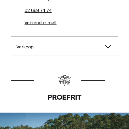
02 669 74 74
Verzend e-mail
Verkoop
PROEFRIT