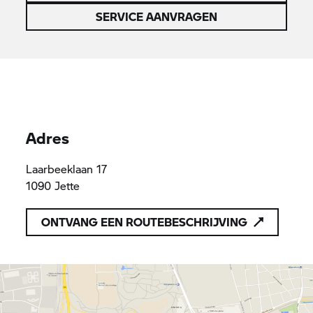
SERVICE AANVRAGEN
Adres
Laarbeeklaan 17
1090 Jette
ONTVANG EEN ROUTEBESCHRIJVING