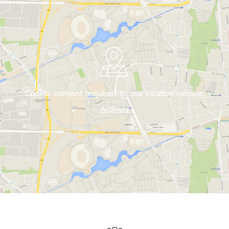
Cookie consent required to use location service.
Activate