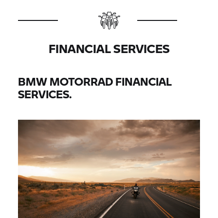
FINANCIAL SERVICES
BMW MOTORRAD
FINANCIAL
SERVICES.