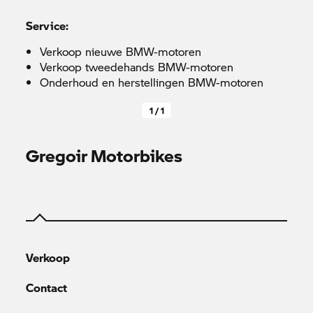
Service:
Verkoop nieuwe BMW-motoren
Verkoop tweedehands BMW-motoren
Onderhoud en herstellingen BMW-motoren
1 / 1
Gregoir Motorbikes
Verkoop
Contact