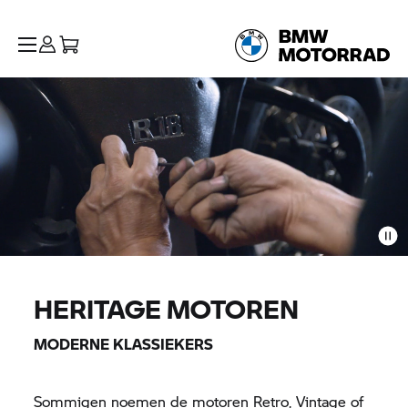
HERITAGE MOTOREN
MODERNE KLASSIEKERS
Sommigen noemen de motoren Retro, Vintage of