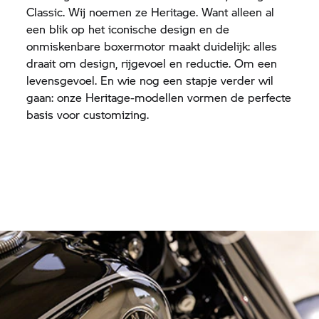
Classic. Wij noemen ze Heritage. Want alleen al
een blik op het iconische design en de
onmiskenbare boxermotor maakt duidelijk: alles
draait om design, rijgevoel en reductie. Om een
levensgevoel. En wie nog een stapje verder wil
gaan: onze Heritage-modellen vormen de perfecte
basis voor customizing.