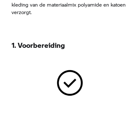
kleding van de materiaalmix polyamide en katoen
verzorgt.
1. Voorbereiding