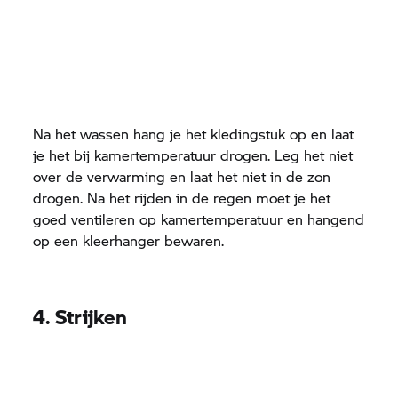
Na het wassen hang je het kledingstuk op en laat
je het bij kamertemperatuur drogen. Leg het niet
over de verwarming en laat het niet in de zon
drogen. Na het rijden in de regen moet je het
goed ventileren op kamertemperatuur en hangend
op een kleerhanger bewaren.
4. Strijken