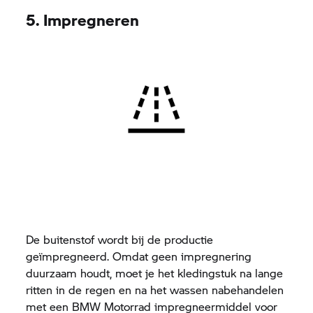
5. Impregneren
De buitenstof wordt bij de productie
geïmpregneerd. Omdat geen impregnering
duurzaam houdt, moet je het kledingstuk na lange
ritten in de regen en na het wassen nabehandelen
met een
BMW Motorrad
impregneermiddel voor