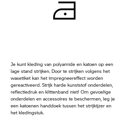
Je kunt kleding van polyamide en katoen op een
lage stand strijken. Door te strijken volgens het
wasetiket kan het impregneereffect worden
gereactiveerd. Strijk harde kunststof onderdelen,
reflectiedruk en klittenband niet! Om gevoelige
onderdelen en accessoires te beschermen, leg je
een katoenen handdoek tussen het strijkijzer en
het kledingstuk.