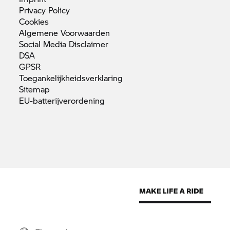
Privacy
Policy
Cookies
Algemene
Voorwaarden
Social Media
Disclaimer
DSA
GPSR
Toegankelijkheidsverklaring
Sitemap
EU-batterijverordening