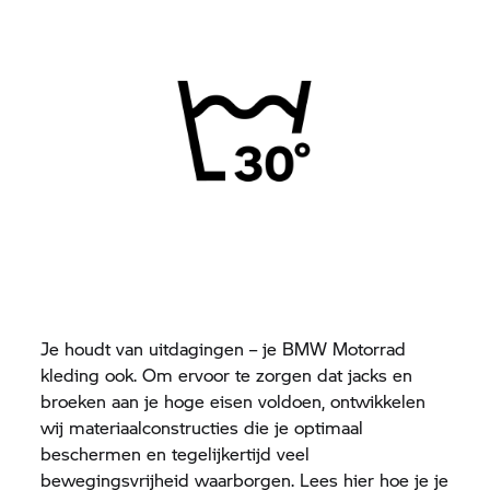
Je houdt van uitdagingen – je
BMW Motorrad
kleding ook. Om ervoor te zorgen dat jacks en
broeken aan je hoge eisen voldoen, ontwikkelen
wij materiaalconstructies die je optimaal
beschermen en tegelijkertijd veel
bewegingsvrijheid waarborgen. Lees hier hoe je je