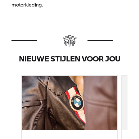
motorkleding.
NIEUWE STIJLEN VOOR JOU