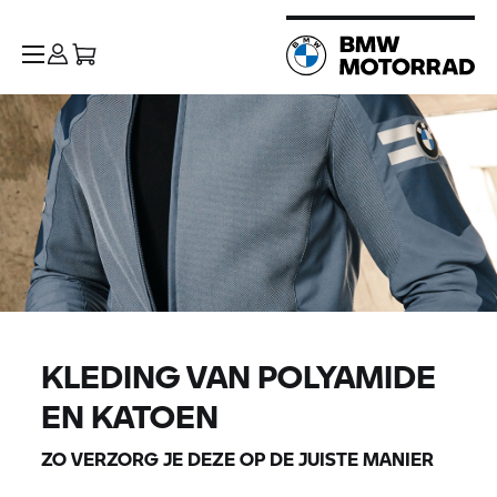
KLEDING VAN POLYAMIDE
EN KATOEN
ZO VERZORG JE DEZE OP DE JUISTE MANIER