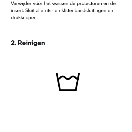
Verwijder vóór het wassen de protectoren en de
insert. Sluit alle rits- en klittenbandsluitingen en
drukknopen.
2. Reinigen