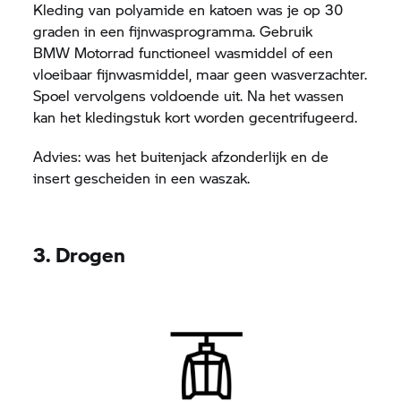
Kleding van polyamide en katoen was je op 30
graden in een fijnwasprogramma. Gebruik
BMW Motorrad
functioneel wasmiddel of een
vloeibaar fijnwasmiddel, maar geen wasverzachter.
Spoel vervolgens voldoende uit. Na het wassen
kan het kledingstuk kort worden gecentrifugeerd.
Advies: was het buitenjack afzonderlijk en de
insert gescheiden in een waszak.
3. Drogen