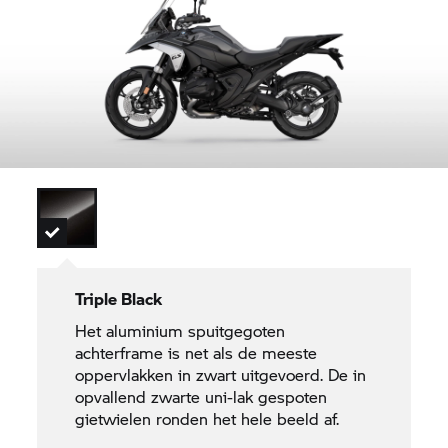
Triple Black
Het aluminium spuitgegoten
achterframe is net als de meeste
oppervlakken in zwart uitgevoerd. De in
opvallend zwarte uni-lak gespoten
gietwielen ronden het hele beeld af.