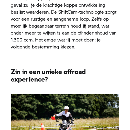
geval zul je de krachtige koppelontwikkeling
beslist waarderen. De ShiftCam-technologie zorgt
voor een rustige en aangename loop. Zelfs op
moeilijk begaanbaar terrein houd jij stand, wat
onder meer te wijten is aan de cilinderinhoud van
1.300 ccm. Het enige wat jij moet doen: je
volgende bestemming kiezen.
Zin in een unieke offroad
experience?