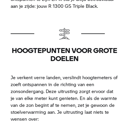
aan je zijde: jouw R 1300 GS Triple Black.
HOOGTEPUNTEN VOOR GROTE
DOELEN
Je verkent verre landen, verslindt hoogtemeters of
zoeft ontspannen in de richting van een
zonsondergang. Deze uitrusting zorgt ervoor dat
je van elke meter kunt genieten. En als de warmte
van de zon begint af te nemen, zet je gewoon de
stoelverwarming aan. Je uitrusting laat niets te
wensen over: