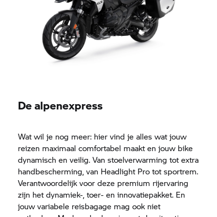
De alpenexpress
Wat wil je nog meer: hier vind je alles wat jouw
reizen maximaal comfortabel maakt en jouw bike
dynamisch en veilig. Van stoelverwarming tot extra
handbescherming, van Headlight Pro tot sportrem.
Verantwoordelijk voor deze premium rijervaring
zijn het dynamiek-, toer- en innovatiepakket. En
jouw variabele reisbagage mag ook niet