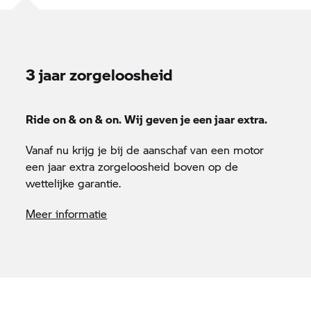
3 jaar zorgeloosheid
Ride on & on & on. Wij geven je een jaar extra.
Vanaf nu krijg je bij de aanschaf van een motor
een jaar extra zorgeloosheid boven op de
wettelijke garantie.
Meer informatie