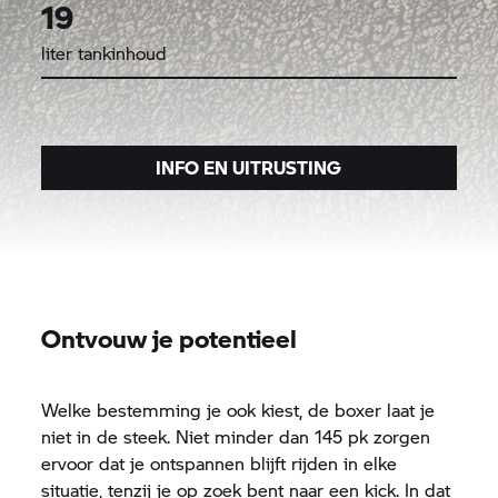
19
liter tankinhoud
INFO EN UITRUSTING
Ontvouw je potentieel
Welke bestemming je ook kiest, de boxer laat je
niet in de steek. Niet minder dan 145 pk zorgen
ervoor dat je ontspannen blijft rijden in elke
situatie, tenzij je op zoek bent naar een kick. In dat