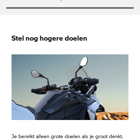
Stel nog hogere doelen
Je bereikt alleen grote doelen als je groot denkt.