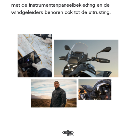
met de instrumentenpaneelbekleding en de
windgeleiders behoren ook tot de uitrusting.