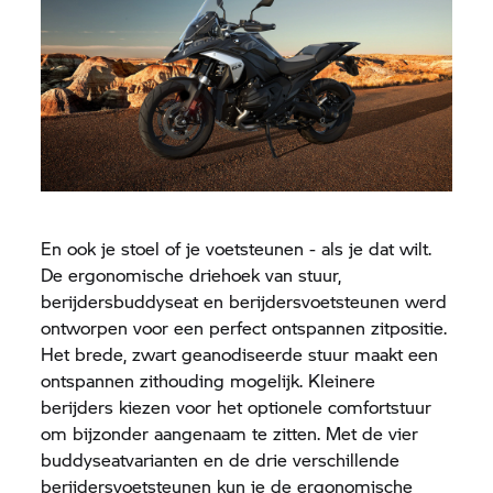
En ook je stoel of je voetsteunen - als je dat wilt.
De ergonomische driehoek van stuur,
berijdersbuddyseat en berijdersvoetsteunen werd
ontworpen voor een perfect ontspannen zitpositie.
Het brede, zwart geanodiseerde stuur maakt een
ontspannen zithouding mogelijk. Kleinere
berijders kiezen voor het optionele comfortstuur
om bijzonder aangenaam te zitten. Met de vier
buddyseatvarianten en de drie verschillende
berijdersvoetsteunen kun je de ergonomische