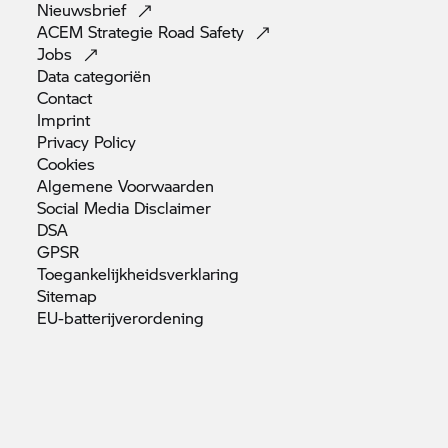
Nieuwsbrief
ACEM Strategie Road
Safety
Jobs
Data
categoriën
Contact
Imprint
Privacy
Policy
Cookies
Algemene
Voorwaarden
Social Media
Disclaimer
DSA
GPSR
Toegankelijkheidsverklaring
Sitemap
EU-batterijverordening