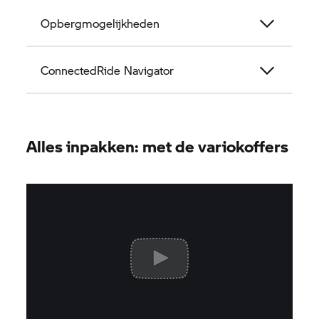
Opbergmogelijkheden
ConnectedRide Navigator
Alles inpakken: met de variokoffers