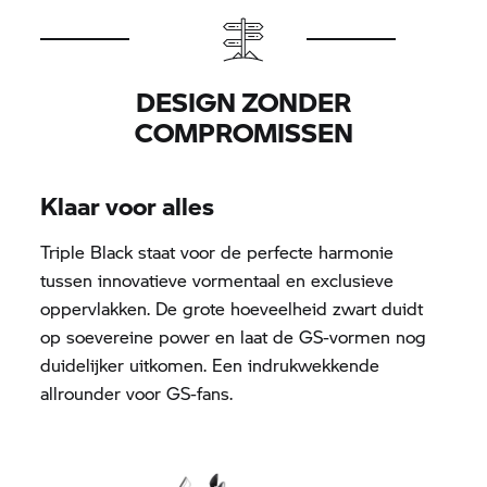
DESIGN ZONDER
COMPROMISSEN
Klaar voor alles
Triple Black staat voor de perfecte harmonie
tussen innovatieve vormentaal en exclusieve
oppervlakken. De grote hoeveelheid zwart duidt
op soevereine power en laat de GS-vormen nog
duidelijker uitkomen. Een indrukwekkende
allrounder voor GS-fans.