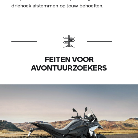
driehoek afstemmen op jouw behoeften.
FEITEN VOOR
AVONTUURZOEKERS