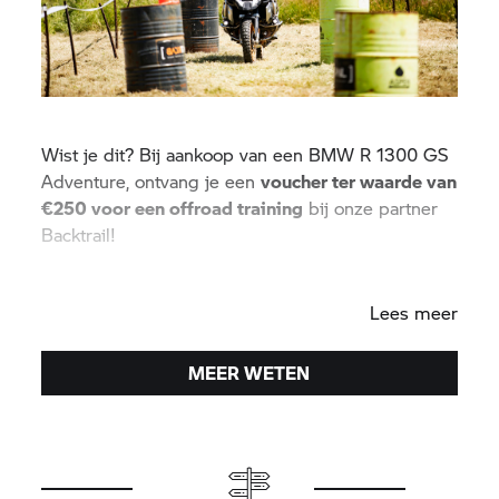
Wist je dit? Bij aankoop van een BMW R 1300 GS
Adventure, ontvang je een
voucher ter waarde van
€250 voor een offroad training
bij onze partner
Backtrail!
Have Fun!
Lees meer
MEER WETEN