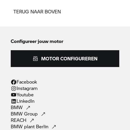
TERUG NAAR BOVEN
Configureer jouw motor
MOTOR CONFIGUREREN
Facebook
Instagram
Youtube
LinkedIn
BMW
BMW
Group
REACH
BMW plant
Berlin