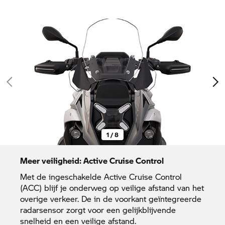
1 / 8
Meer veiligheid: Active Cruise Control
Met de ingeschakelde Active Cruise Control
(ACC) blijf je onderweg op veilige afstand van het
overige verkeer. De in de voorkant geïntegreerde
radarsensor zorgt voor een gelijkblijvende
snelheid en een veilige afstand.