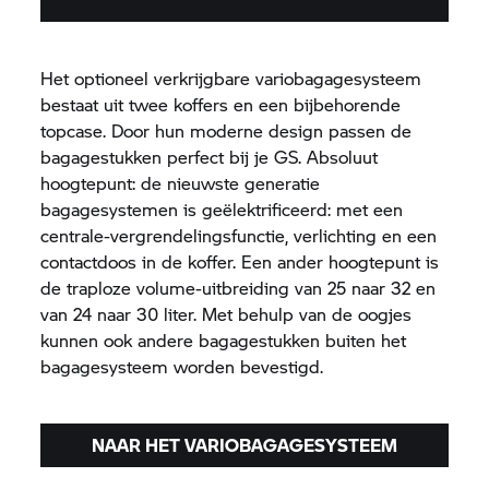
Het optioneel verkrijgbare variobagagesysteem
bestaat uit twee koffers en een bijbehorende
topcase. Door hun moderne design passen de
bagagestukken perfect bij je GS. Absoluut
hoogtepunt: de nieuwste generatie
bagagesystemen is geëlektrificeerd: met een
centrale-vergrendelingsfunctie, verlichting en een
contactdoos in de koffer. Een ander hoogtepunt is
de traploze volume-uitbreiding van 25 naar 32 en
van 24 naar 30 liter. Met behulp van de oogjes
kunnen ook andere bagagestukken buiten het
bagagesysteem worden bevestigd.
NAAR HET VARIOBAGAGESYSTEEM