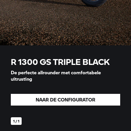
R 1300 GS TRIPLE BLACK
De perfecte allrounder met comfortabele
uitrusting
NAAR DE CONFIGURATOR
1 / 1