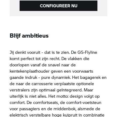
CONFIGUREER NU
Blijf ambitieus
Jij denkt vooruit - dat is te zien. De GS-Flyline
komt perfect tot zijn recht. De vlakken die
doorlopen vanaf de snavel naar de
kentekenplaathouder geven een voorwaarts
gaande indruk - pure dynamiek. Het bagagerek en
de naar de carrosserie verplaatste optionele
verstralers zijn optimaal geïntegreerd. Maar
uiterlijk is niet alles. Het motto: design volgt op
comfort. De comfortseats, de comfort-voetsteun
voor passagiers en de middenbok, alsmede de
elektrisch verstelbare hoge kuipruit in combinatie