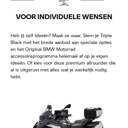
VOOR INDIVIDUELE WENSEN
Heb jij zelf ideeën? Maak ze waar. Stem je Triple
Black met het brede aanbod aan speciale opties
en het Original
BMW Motorrad
accessoireprogramma helemaal af op je eigen
ideeën. Of kies voor deze premium allrounder die
al is uitgerust met alles wat je werkelijk nodig
hebt.