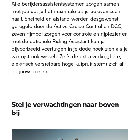
Alle berijdersassistentsystemen zorgen samen
met jou dat je het maximale uit je belevenissen
haalt. Snelheid en afstand worden desgewenst
geregeld door de Active Cruise Control en DCC,
zeven rijmodi zorgen voor controle en rijplezier en
met de optionele Riding Assistant kun je
bijvoorbeeld voertuigen in je dode hoek zien als je
van rijstrook wisselt. Zelfs de extra verkrijgbare,
elektrisch verstelbare hoge kuipruit stemt zich af
op jouw doelen.
Stel je verwachtingen naar boven
bij