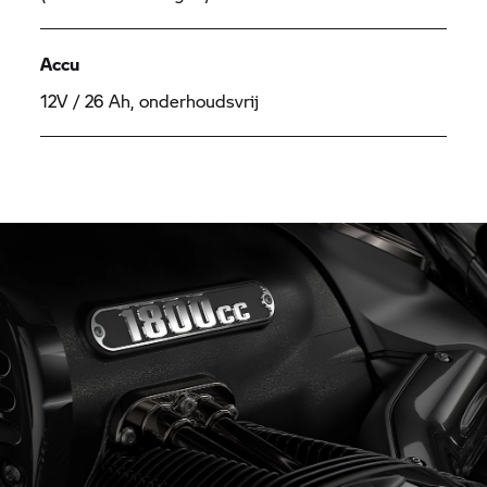
Accu
12V / 26 Ah, onderhoudsvrij