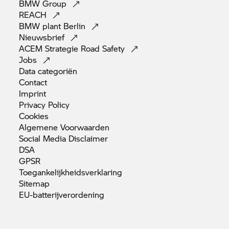
BMW
Group
REACH
BMW plant
Berlin
Nieuwsbrief
ACEM Strategie Road
Safety
Jobs
Data
categoriën
Contact
Imprint
Privacy
Policy
Cookies
Algemene
Voorwaarden
Social Media
Disclaimer
DSA
GPSR
Toegankelijkheidsverklaring
Sitemap
EU-batterijverordening