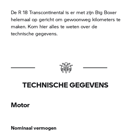
De
R 18
Transcontinental is er met zijn Big Boxer
helemaal op gericht om gewoonweg kilometers te
maken. Kom hier alles te weten over de
technische gegevens.
TECHNISCHE GEGEVENS
Motor
Nominaal vermogen