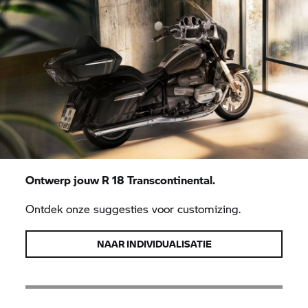
Ontwerp jouw
R 18
Transcontinental.
Ontdek onze suggesties voor customizing.
NAAR INDIVIDUALISATIE