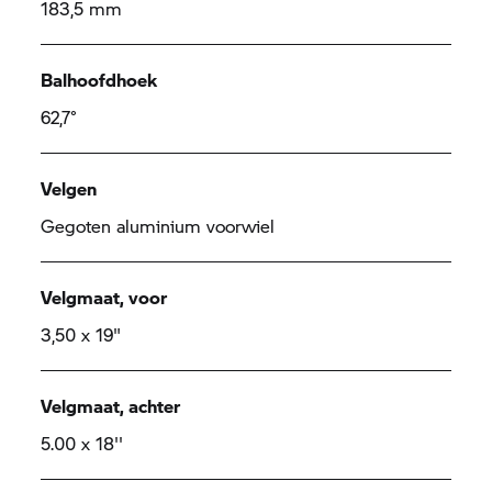
183,5 mm
Balhoofdhoek
62,7°
Velgen
Gegoten aluminium voorwiel
Velgmaat, voor
3,50 x 19"
Velgmaat, achter
5.00 x 18''