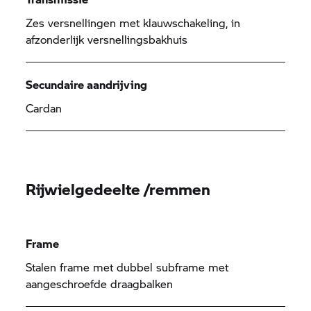
Zes versnellingen met klauwschakeling, in
afzonderlijk versnellingsbakhuis
Secundaire aandrijving
Cardan
Rijwielgedeelte /remmen
Frame
Stalen frame met dubbel subframe met
aangeschroefde draagbalken