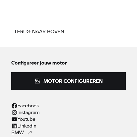
TERUG NAAR BOVEN
Configureer jouw motor
MOTOR CONFIGUREREN
Facebook
Instagram
Youtube
LinkedIn
BMW