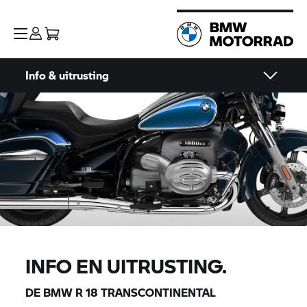
Info & uitrusting
INFO EN UITRUSTING.
DE
BMW R 18
TRANSCONTINENTAL