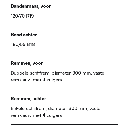
Bandenmaat, voor
120/70 R19
Band achter
180/55 B18
Remmen, voor
Dubbele schijfrem, diameter 300 mm, vaste
remklauw met 4 zuigers
Remmen, achter
Enkele schijfrem, diameter 300 mm, vaste
remklauw met 4 zuigers