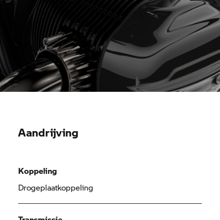
Aandrijving
Koppeling
Drogeplaatkoppeling
Transmissie