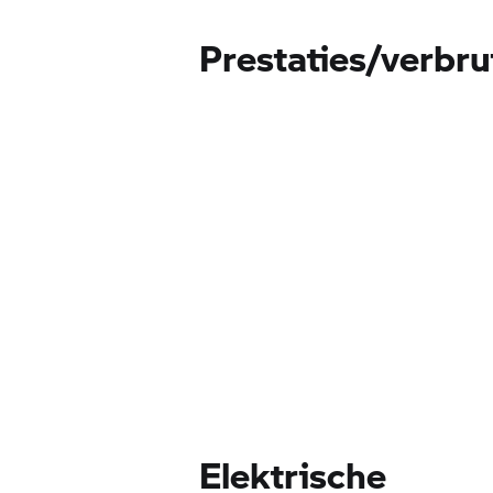
Prestaties/verbru
Elektrische