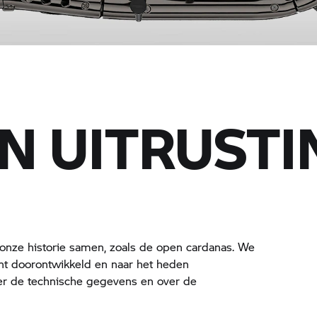
N UITRUSTI
 onze historie samen, zoals de open cardanas. We
 doorontwikkeld en naar het heden
r de technische gegevens en over de