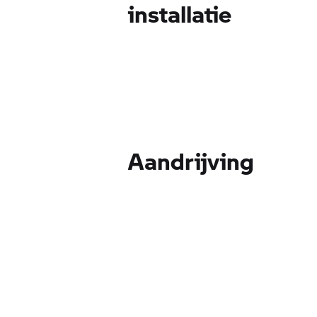
installatie
Aandrijving