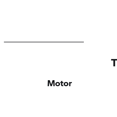
Motor