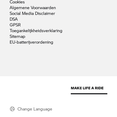
Cookies
Algemene
Voorwaarden
Social Media
Disclaimer
DSA
GPSR
Toegankelijkheidsverklaring
Sitemap
EU-batterijverordening
Change Language