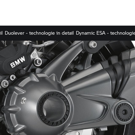
il
Duolever - technologie in detail
Dynamic ESA - technologie 