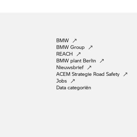
BMW
BMW
Group
REACH
BMW plant
Berlin
Nieuwsbrief
ACEM Strategie Road
Safety
Jobs
Data
categoriën