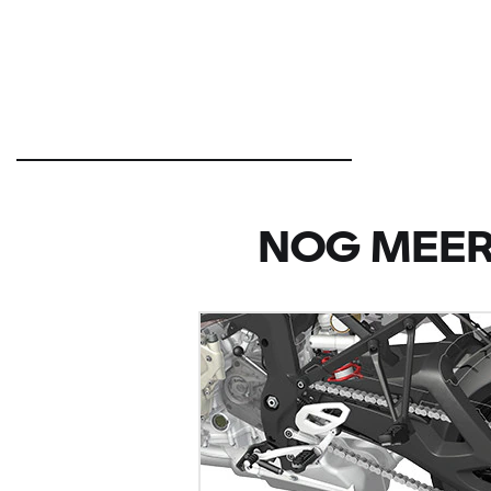
NOG MEER