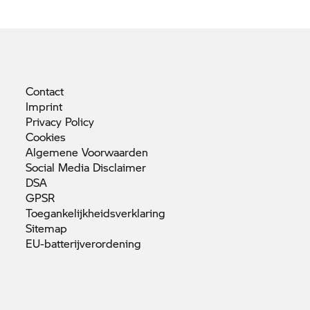
Contact
Imprint
Privacy
Policy
Cookies
Algemene
Voorwaarden
Social Media
Disclaimer
DSA
GPSR
Toegankelijkheidsverklaring
Sitemap
EU-batterijverordening