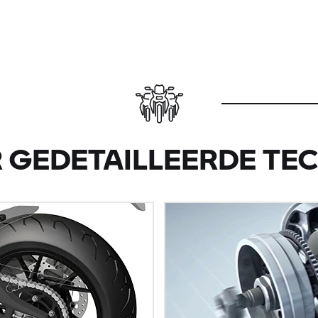
 GEDETAILLEERDE TE