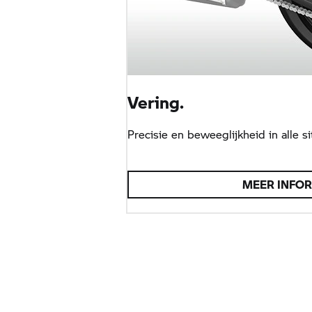
Vering.
Precisie en beweeglijkheid in alle si
MEER INFO