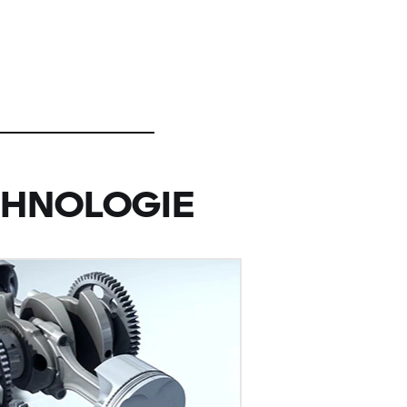
CHNOLOGIE