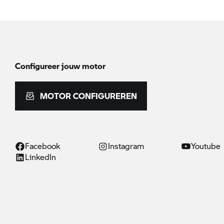
Configureer jouw motor
MOTOR CONFIGUREREN
Facebook
Instagram
Youtube
LinkedIn