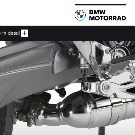
in detail