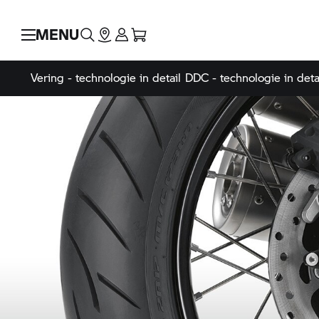
MENU
Vering - technologie in detail
DDC - technologie in deta