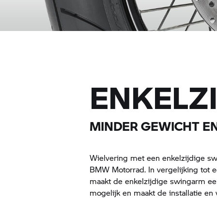
ENKELZ
MINDER GEWICHT EN
Wielvering met een enkelzijdige swi
BMW Motorrad.
In vergelijking tot
maakt de enkelzijdige swingarm ee
mogelijk en maakt de installatie en