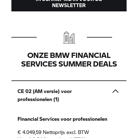
NEWSLETTER
ONZE BMW FINANCIAL
SERVICES SUMMER DEALS
CE 02
(AM versie) voor
professionelen (1)
Financial Services voor professionelen
€ 4.049,59 Nettoprijs excl. BTW