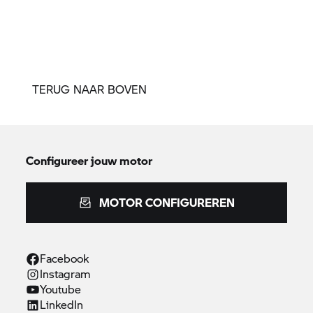
TERUG NAAR BOVEN
Configureer jouw motor
MOTOR CONFIGUREREN
Facebook
Instagram
Youtube
LinkedIn