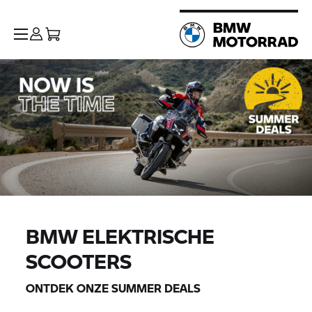
BMW ELEKTRISCHE
SCOOTERS
ONTDEK ONZE SUMMER DEALS