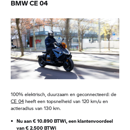
BMW CE 04
100% elektrisch, duurzaam en geconnecteerd: de
CE 04
heeft een topsnelheid van 120 km/u en
actieradius van 130 km.
Nu aan € 10.890 BTWi, een klantenvoordeel
van € 2.500 BTWi