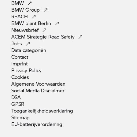
BMW
BMW
Group
REACH
BMW plant
Berlin
Nieuwsbrief
ACEM Strategie Road
Safety
Jobs
Data
categoriën
Contact
Imprint
Privacy
Policy
Cookies
Algemene
Voorwaarden
Social Media
Disclaimer
DSA
GPSR
Toegankelijkheidsverklaring
Sitemap
EU-batterijverordening