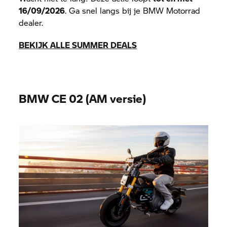
16/09/2026
. Ga snel langs bij je
BMW Motorrad
dealer.
BEKIJK ALLE SUMMER DEALS
BMW
CE 02
(AM versie)